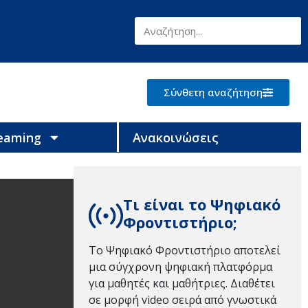
Σύνθετη αναζήτηση
reaming
Ανακοινώσεις
Τι είναι το Ψηφιακό
Φροντιστήριο;
Το Ψηφιακό Φροντιστήριο αποτελεί
μια σύγχρονη ψηφιακή πλατφόρμα
για μαθητές και μαθήτριες. Διαθέτει
σε μορφή video σειρά από γνωστικά