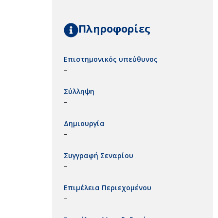
Πληροφορίες
Επιστημονικός υπεύθυνος
–
Σύλληψη
–
Δημιουργία
–
Συγγραφή Σεναρίου
–
Επιμέλεια Περιεχομένου
–