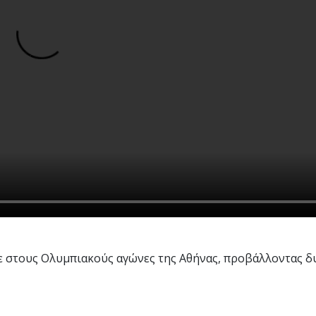
ε στους Ολυμπιακούς αγώνες της Αθήνας, προβάλλοντας δ