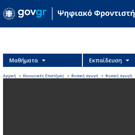
Μαθήματα
Εκπαίδευση
Αρχική
Κοινωνικές Επιστήμες
Φυσική αγωγή
Φυσική αγωγή