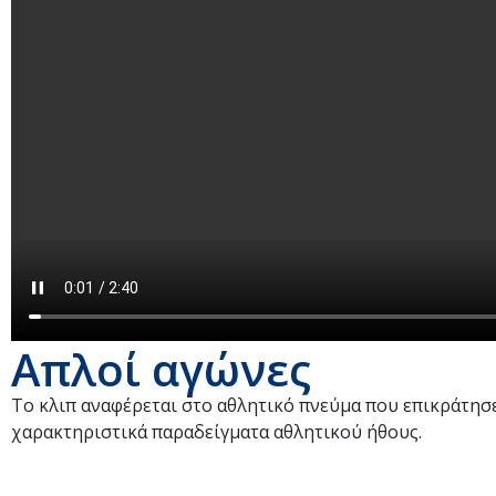
Απλοί αγώνες
Το κλιπ αναφέρεται στο αθλητικό πνεύμα που επικράτησ
χαρακτηριστικά παραδείγματα αθλητικού ήθους.