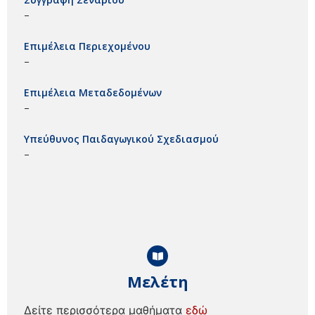
–
Επιμέλεια Περιεχομένου
–
Επιμέλεια Μεταδεδομένων
–
Υπεύθυνος Παιδαγωγικού Σχεδιασμού
–
Μελέτη
Δείτε περισσότερα μαθήματα
εδώ