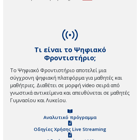
Τι είναι το Ψηφιακό
Φροντιστήριο;
Το Ψηφιακό Φροντιστήριο αποτελεί μια
σύγχρονη ψηφιακή πλατφόρμα για μαθητές και
μαθήτριες. Διαθέτει σε μορφή video σειρά από
γνωστικά αντικείμενα και απευθύνεται σε μαθητές
Γυμνασίου και Λυκείου.
Αναλυτικό πρόγραμμα
Οδηγίες Χρήσης Live Streaming