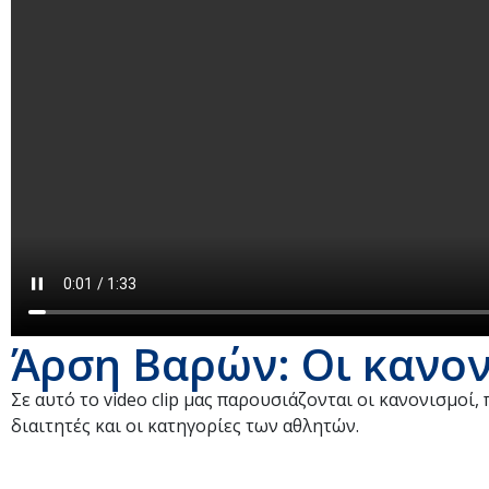
Άρση Βαρών: Οι κανον
Σε αυτό το video clip μας παρουσιάζονται οι κανονισμοί,
διαιτητές και οι κατηγορίες των αθλητών.