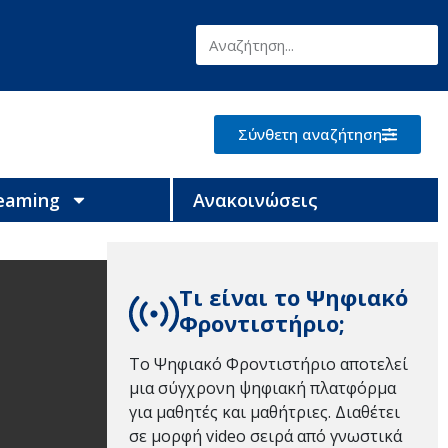
Σύνθετη αναζήτηση
reaming
Ανακοινώσεις
Τι είναι το Ψηφιακό
Φροντιστήριο;
Το Ψηφιακό Φροντιστήριο αποτελεί
μια σύγχρονη ψηφιακή πλατφόρμα
για μαθητές και μαθήτριες. Διαθέτει
σε μορφή video σειρά από γνωστικά