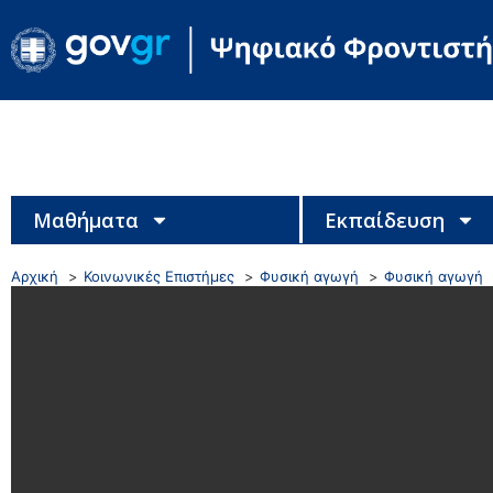
Μαθήματα
Εκπαίδευση
Αρχική
Κοινωνικές Επιστήμες
Φυσική αγωγή
Φυσική αγωγή