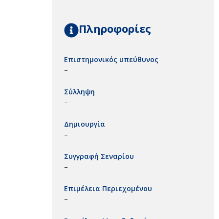
Πληροφορίες
Επιστημονικός υπεύθυνος
–
Σύλληψη
–
Δημιουργία
–
Συγγραφή Σεναρίου
–
Επιμέλεια Περιεχομένου
–