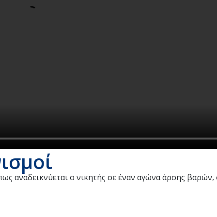
ισμοί
 πως αναδεικνύεται ο νικητής σε έναν αγώνα άρσης βαρών, ο