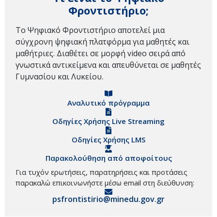
Φροντιστήριο;
Το Ψηφιακό Φροντιστήριο αποτελεί μια
σύγχρονη ψηφιακή πλατφόρμα για μαθητές και
μαθήτριες. Διαθέτει σε μορφή video σειρά από
γνωστικά αντικείμενα και απευθύνεται σε μαθητές
Γυμνασίου και Λυκείου.
Αναλυτικό πρόγραμμα
Οδηγίες Χρήσης Live Streaming
Οδηγίες Χρήσης LMS
Παρακολούθηση από αποφοίτους
Για τυχόν ερωτήσεις, παρατηρήσεις και προτάσεις
παρακαλώ επικοινωνήστε μέσω email στη διεύθυνση:
psfrontistirio@minedu.gov.gr