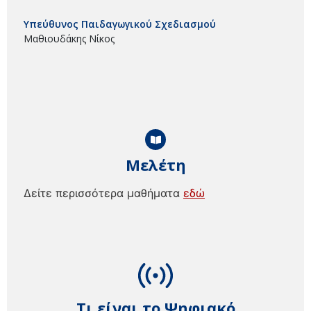
Υπεύθυνος Παιδαγωγικού Σχεδιασμού
Μαθιουδάκης Νίκος
Μελέτη
Δείτε περισσότερα μαθήματα
εδώ
Τι είναι το Ψηφιακό