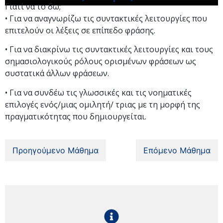
Γιατί να το δω;
• Για να αναγνωρίζω τις συντακτικές λειτουργίες που
επιτελούν οι λέξεις σε επίπεδο φράσης.
• Για να διακρίνω τις συντακτικές λειτουργίες και τους
σημασιολογικούς ρόλους ορισμένων φράσεων ως
συστατικά άλλων φράσεων.
• Για να συνδέω τις γλωσσικές και τις νοηματικές
επιλογές ενός/μιας ομιλητή/ τριας με τη μορφή της
πραγματικότητας που δημιουργείται.
Προηγούμενο Μάθημα
Επόμενο Μάθημα