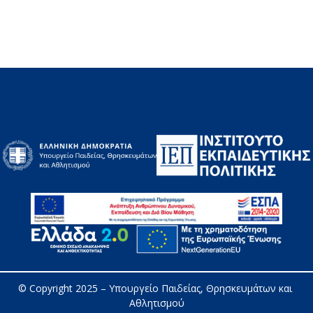
© Copyright 2025 – 
Υπουργείο Παιδείας, Θρησκευμάτων και 
Αθλητισμού