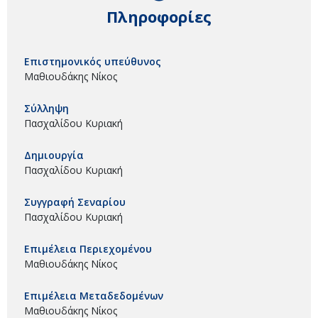
Πληροφορίες
Επιστημονικός υπεύθυνος
Μαθιουδάκης Νίκος
Σύλληψη
Πασχαλίδου Κυριακή
Δημιουργία
Πασχαλίδου Κυριακή
Συγγραφή Σεναρίου
Πασχαλίδου Κυριακή
Επιμέλεια Περιεχομένου
Μαθιουδάκης Νίκος
Επιμέλεια Μεταδεδομένων
Μαθιουδάκης Νίκος