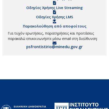
Οδηγίες Χρήσης Live Streaming
Οδηγίες Χρήσης LMS
Παρακολούθηση από αποφοίτους
Για τυχόν ερωτήσεις, παρατηρήσεις και προτάσεις
παρακαλώ επικοινωνήστε μέσω email στη διεύθυνση:
psfrontistirio@minedu.gov.gr