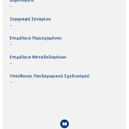
–
Συγγραφή Σεναρίου
–
Επιμέλεια Περιεχομένου
–
Επιμέλεια Μεταδεδομένων
–
Υπεύθυνος Παιδαγωγικού Σχεδιασμού
–