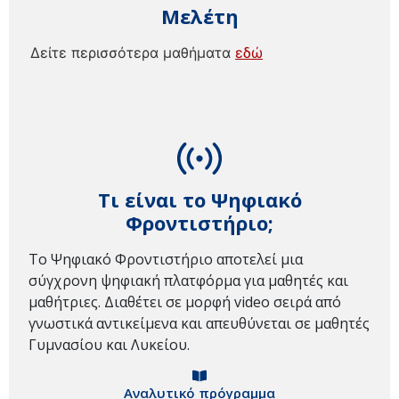
Μελέτη
Δείτε περισσότερα μαθήματα
εδώ
Τι είναι το Ψηφιακό
Φροντιστήριο;
Το Ψηφιακό Φροντιστήριο αποτελεί μια
σύγχρονη ψηφιακή πλατφόρμα για μαθητές και
μαθήτριες. Διαθέτει σε μορφή video σειρά από
γνωστικά αντικείμενα και απευθύνεται σε μαθητές
Γυμνασίου και Λυκείου.
Αναλυτικό πρόγραμμα