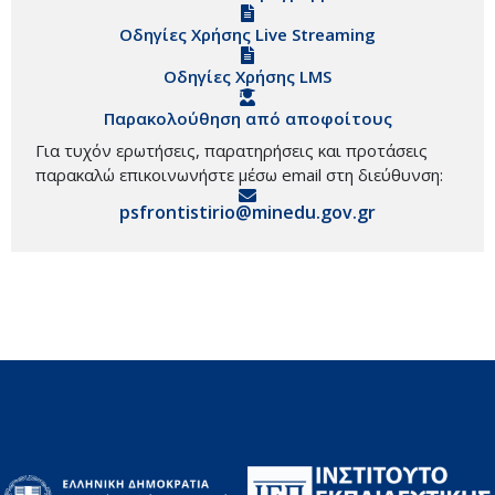
Οδηγίες Χρήσης Live Streaming
Οδηγίες Χρήσης LMS
Παρακολούθηση από αποφοίτους
Για τυχόν ερωτήσεις, παρατηρήσεις και προτάσεις
παρακαλώ επικοινωνήστε μέσω email στη διεύθυνση:
psfrontistirio@minedu.gov.gr