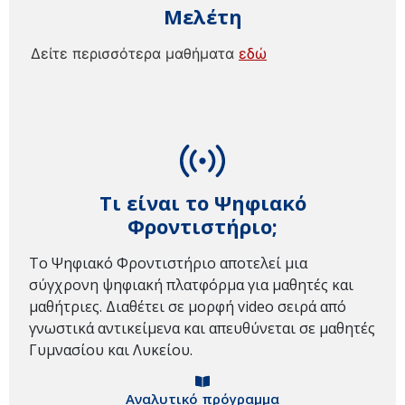
Μελέτη
Δείτε περισσότερα μαθήματα
εδώ
Τι είναι το Ψηφιακό
Φροντιστήριο;
Το Ψηφιακό Φροντιστήριο αποτελεί μια
σύγχρονη ψηφιακή πλατφόρμα για μαθητές και
μαθήτριες. Διαθέτει σε μορφή video σειρά από
γνωστικά αντικείμενα και απευθύνεται σε μαθητές
Γυμνασίου και Λυκείου.
Αναλυτικό πρόγραμμα