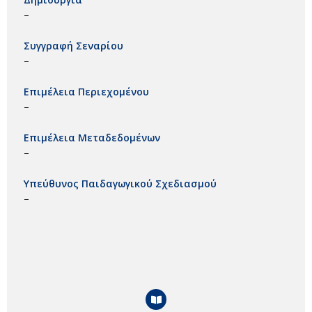
–
Συγγραφή Σεναρίου
–
Επιμέλεια Περιεχομένου
–
Επιμέλεια Μεταδεδομένων
–
Υπεύθυνος Παιδαγωγικού Σχεδιασμού
–