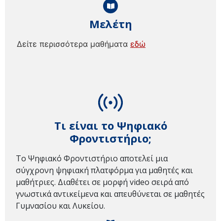
Μελέτη
Δείτε περισσότερα μαθήματα
εδώ
Τι είναι το Ψηφιακό
Φροντιστήριο;
Το Ψηφιακό Φροντιστήριο αποτελεί μια
σύγχρονη ψηφιακή πλατφόρμα για μαθητές και
μαθήτριες. Διαθέτει σε μορφή video σειρά από
γνωστικά αντικείμενα και απευθύνεται σε μαθητές
Γυμνασίου και Λυκείου.