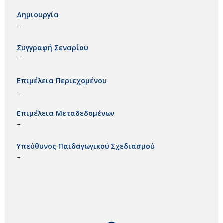
Δημιουργία
–
Συγγραφή Σεναρίου
–
Επιμέλεια Περιεχομένου
–
Επιμέλεια Μεταδεδομένων
–
Υπεύθυνος Παιδαγωγικού Σχεδιασμού
–