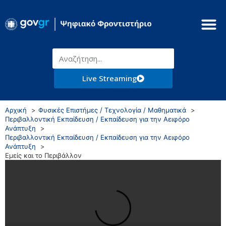
Live Streaming
Αρχική
Φυσικές Επιστήμες / Τεχνολογία / Μαθηματικά
Περιβαλλοντική Εκπαίδευση / Εκπαίδευση για την Αειφόρο
Ανάπτυξη
Περιβαλλοντική Εκπαίδευση / Εκπαίδευση για την Αειφόρο
Ανάπτυξη
Εμείς και το Περιβάλλον