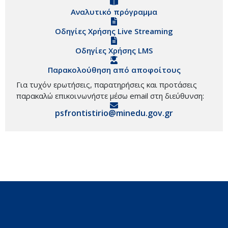
Αναλυτικό πρόγραμμα
Οδηγίες Χρήσης Live Streaming
Οδηγίες Χρήσης LMS
Παρακολούθηση από αποφοίτους
Για τυχόν ερωτήσεις, παρατηρήσεις και προτάσεις
παρακαλώ επικοινωνήστε μέσω email στη διεύθυνση:
psfrontistirio@minedu.gov.gr