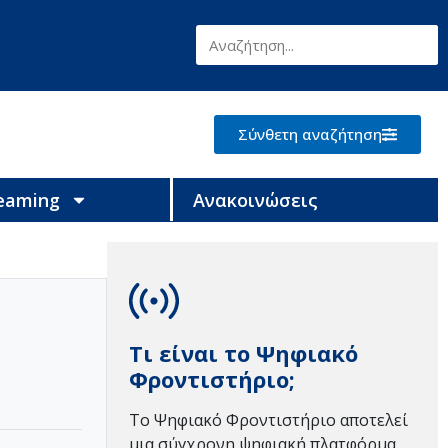
Σύνθετη αναζήτηση
reaming
Ανακοινώσεις
Τι είναι το Ψηφιακό
Φροντιστήριο;
Το Ψηφιακό Φροντιστήριο αποτελεί
μια σύγχρονη ψηφιακή πλατφόρμα