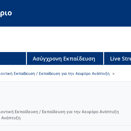
Ασύγχρονη Εκπαίδευση
Live St
οντική Εκπαίδευση / Εκπαίδευση για την Αειφόρο Ανάπτυξη
οντική Εκπαίδευση / Εκπαίδευση για την Αειφόρο Ανάπτυξη
ο Ανάπτυξη