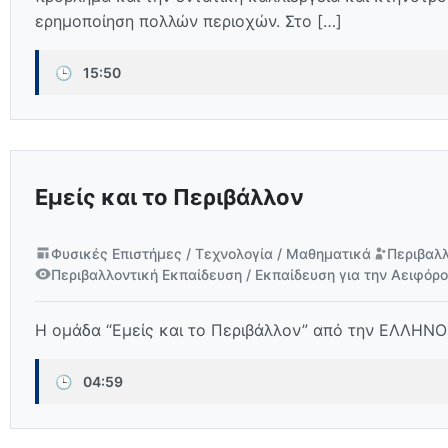
ερημοποίηση πολλών περιοχών. Στο […]
🕒
15:50
Εμείς και το Περιβάλλον
Φυσικές Επιστήμες / Τεχνολογία / Μαθηματικά
Περιβαλλ
Περιβαλλοντική Εκπαίδευση / Εκπαίδευση για την Αειφόρ
Η ομάδα “Εμείς και το Περιβάλλον” από την ΕΛΛΗΝΟ
🕒
04:59