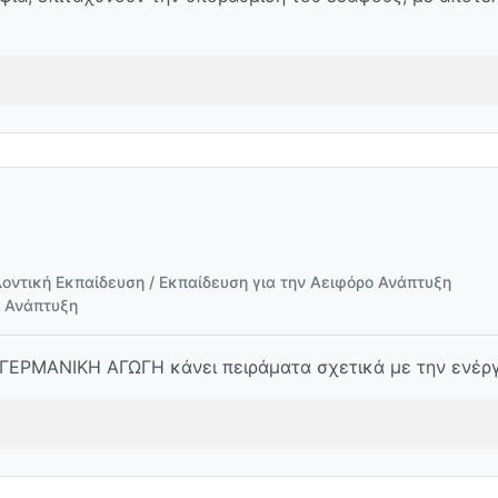
οντική Εκπαίδευση / Εκπαίδευση για την Αειφόρο Ανάπτυξη
ο Ανάπτυξη
ΓΕΡΜΑΝΙΚΗ ΑΓΩΓΗ κάνει πειράματα σχετικά με την ενέργ