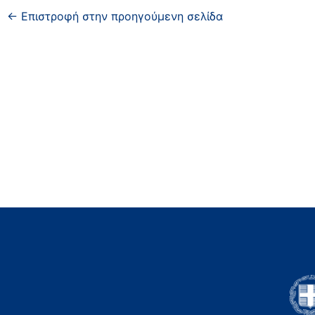
← Επιστροφή στην προηγούμενη σελίδα