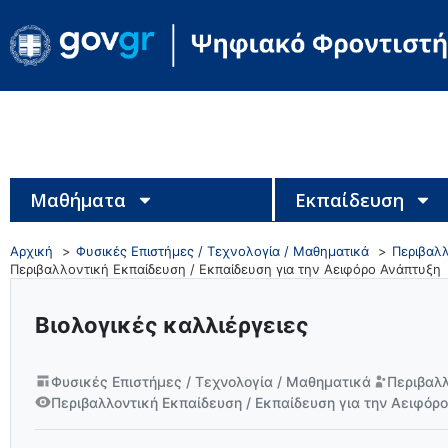
Μαθήματα
Εκπαίδευση
Αρχική
Φυσικές Επιστήμες / Τεχνολογία / Μαθηματικά
Περιβαλλ
Περιβαλλοντική Εκπαίδευση / Εκπαίδευση για την Αειφόρο Ανάπτυξη
Βιολογικές καλλιέργειες
Φυσικές Επιστήμες / Τεχνολογία / Μαθηματικά
Περιβαλλ
Περιβαλλοντική Εκπαίδευση / Εκπαίδευση για την Αειφόρ