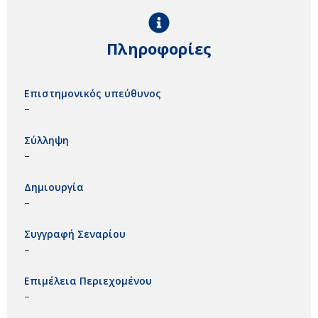
Πληροφορίες
Επιστημονικός υπεύθυνος
–
Σύλληψη
–
Δημιουργία
–
Συγγραφή Σεναρίου
–
Επιμέλεια Περιεχομένου
–