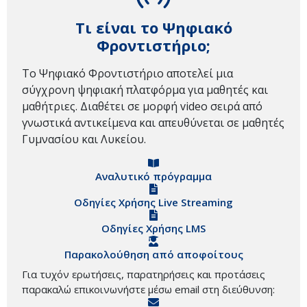
Τι είναι το Ψηφιακό
Φροντιστήριο;
Το Ψηφιακό Φροντιστήριο αποτελεί μια
σύγχρονη ψηφιακή πλατφόρμα για μαθητές και
μαθήτριες. Διαθέτει σε μορφή video σειρά από
γνωστικά αντικείμενα και απευθύνεται σε μαθητές
Γυμνασίου και Λυκείου.
Αναλυτικό πρόγραμμα
Οδηγίες Χρήσης Live Streaming
Οδηγίες Χρήσης LMS
Παρακολούθηση από αποφοίτους
Για τυχόν ερωτήσεις, παρατηρήσεις και προτάσεις
παρακαλώ επικοινωνήστε μέσω email στη διεύθυνση: