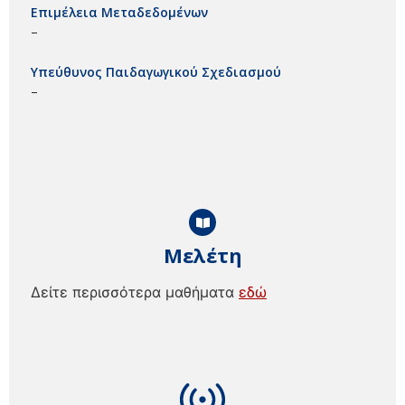
Επιμέλεια Μεταδεδομένων
–
Υπεύθυνος Παιδαγωγικού Σχεδιασμού
–
Μελέτη
Δείτε περισσότερα μαθήματα
εδώ