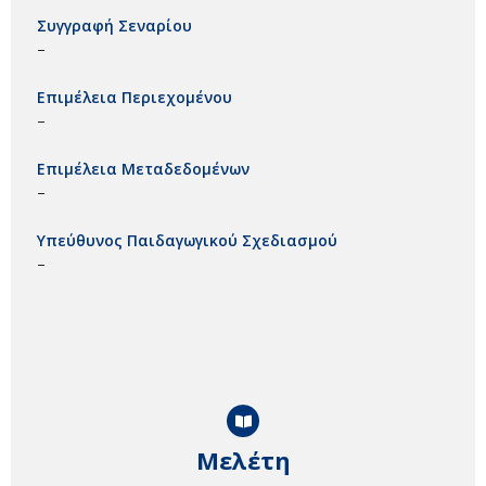
Συγγραφή Σεναρίου
–
Επιμέλεια Περιεχομένου
–
Επιμέλεια Μεταδεδομένων
–
Υπεύθυνος Παιδαγωγικού Σχεδιασμού
–
Μελέτη