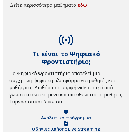
Δείτε περισσότερα μαθήματα
εδώ
Τι είναι το Ψηφιακό
Φροντιστήριο;
Το Ψηφιακό Φροντιστήριο αποτελεί μια
σύγχρονη ψηφιακή πλατφόρμα για μαθητές και
μαθήτριες. Διαθέτει σε μορφή video σειρά από
γνωστικά αντικείμενα και απευθύνεται σε μαθητές
Γυμνασίου και Λυκείου.
Αναλυτικό πρόγραμμα
Οδηγίες Χρήσης Live Streaming