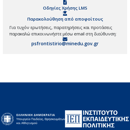
Οδηγίες Χρήσης LMS
Παρακολούθηση από αποφοίτους
Για τυχόν ερωτήσεις, παρατηρήσεις και προτάσεις
παρακαλώ επικοινωνήστε μέσω email στη διεύθυνση:
psfrontistirio@minedu.gov.gr