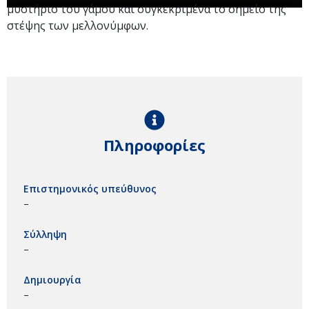
μυστήριο του γάμου και συγκεκριμένα το σημείο της
στέψης των μελλονύμφων.
Πληροφορίες
Επιστημονικός υπεύθυνος
–
Σύλληψη
–
Δημιουργία
–