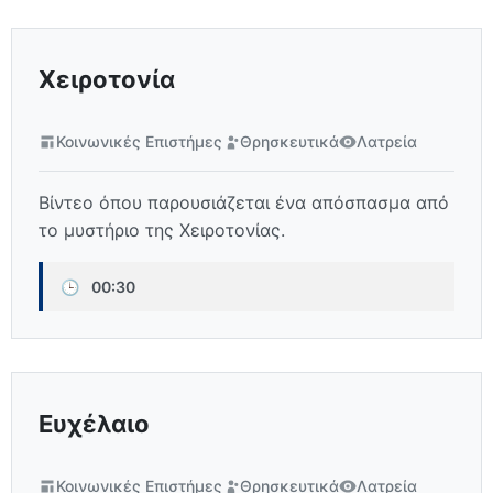
Χειροτονία
Κοινωνικές Επιστήμες
Θρησκευτικά
Λατρεία
Βίντεο όπου παρουσιάζεται ένα απόσπασμα από
το μυστήριο της Χειροτονίας.
🕒
00:30
Ευχέλαιο
Κοινωνικές Επιστήμες
Θρησκευτικά
Λατρεία