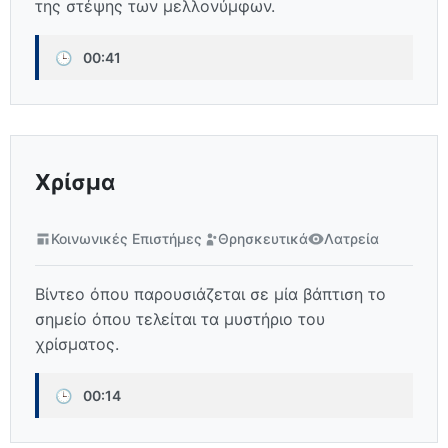
της στέψης των μελλονύμφων.
🕒
00:41
Χρίσμα
Κοινωνικές Επιστήμες
Θρησκευτικά
Λατρεία
Βίντεο όπου παρουσιάζεται σε μία βάπτιση το
σημείο όπου τελείται τα μυστήριο του
χρίσματος.
🕒
00:14