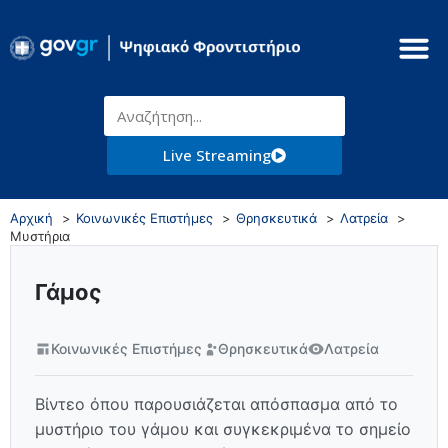
Live Streaming
Αρχική
Κοινωνικές Επιστήμες
Θρησκευτικά
Λατρεία
Μυστήρια
Γάμος
Κοινωνικές Επιστήμες
Θρησκευτικά
Λατρεία
Βίντεο όπου παρουσιάζεται απόσπασμα από το
μυστήριο του γάμου και συγκεκριμένα το σημείο