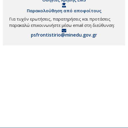
Παρακολούθηση από αποφοίτους
Για τυχόν ερωτήσεις, παρατηρήσεις και προτάσεις
παρακαλώ επικοινωνήστε μέσω email στη διεύθυνση:
psfrontistirio@minedu.gov.gr