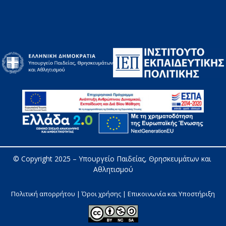
© Copyright 2025 – 
Υπουργείο Παιδείας, Θρησκευμάτων και 
Αθλητισμού
Πολιτική απορρήτου | Όροι χρήσης |
Επικοινωνία και Υποστήριξη