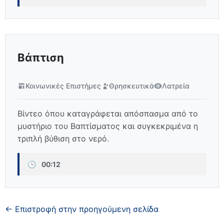
Βάπτιση
Κοινωνικές Επιστήμες
Θρησκευτικά
Λατρεία
Βίντεο όπου καταγράφεται απόσπασμα από το
μυστήριο του Βαπτίσματος και συγκεκριμένα η
τριπλή βύθιση στο νερό.
🕒
00:12
← Επιστροφή στην προηγούμενη σελίδα