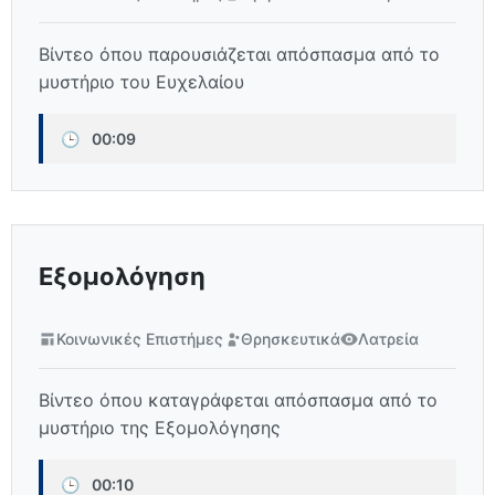
Βίντεο όπου παρουσιάζεται απόσπασμα από το
μυστήριο του Ευχελαίου
🕒
00:09
Εξομολόγηση
Κοινωνικές Επιστήμες
Θρησκευτικά
Λατρεία
Βίντεο όπου καταγράφεται απόσπασμα από το
μυστήριο της Εξομολόγησης
🕒
00:10