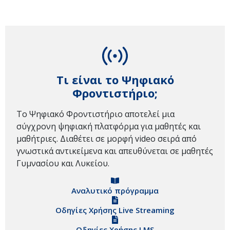
Τι είναι το Ψηφιακό
Φροντιστήριο;
Το Ψηφιακό Φροντιστήριο αποτελεί μια
σύγχρονη ψηφιακή πλατφόρμα για μαθητές και
μαθήτριες. Διαθέτει σε μορφή video σειρά από
γνωστικά αντικείμενα και απευθύνεται σε μαθητές
Γυμνασίου και Λυκείου.
Αναλυτικό πρόγραμμα
Οδηγίες Χρήσης Live Streaming
Οδηγίες Χρήσης LMS