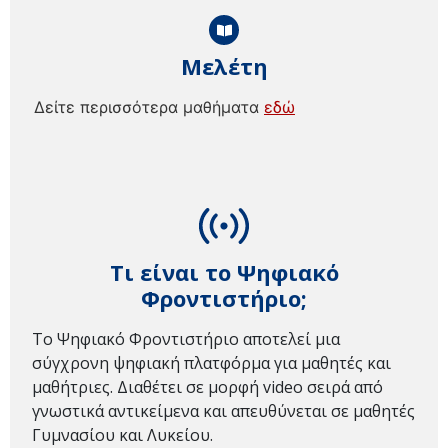
Μελέτη
Δείτε περισσότερα μαθήματα
εδώ
Τι είναι το Ψηφιακό
Φροντιστήριο;
Το Ψηφιακό Φροντιστήριο αποτελεί μια
σύγχρονη ψηφιακή πλατφόρμα για μαθητές και
μαθήτριες. Διαθέτει σε μορφή video σειρά από
γνωστικά αντικείμενα και απευθύνεται σε μαθητές
Γυμνασίου και Λυκείου.