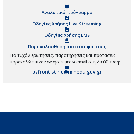
Αναλυτικό πρόγραμμα
Οδηγίες Χρήσης Live Streaming
Οδηγίες Χρήσης LMS
Παρακολούθηση από αποφοίτους
Για τυχόν ερωτήσεις, παρατηρήσεις και προτάσεις
παρακαλώ επικοινωνήστε μέσω email στη διεύθυνση:
psfrontistirio@minedu.gov.gr