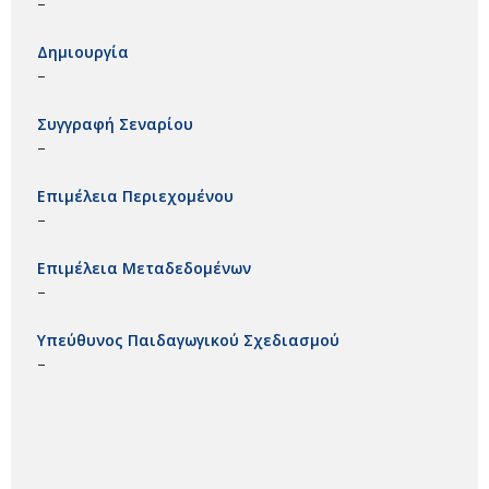
–
Δημιουργία
–
Συγγραφή Σεναρίου
–
Επιμέλεια Περιεχομένου
–
Επιμέλεια Μεταδεδομένων
–
Υπεύθυνος Παιδαγωγικού Σχεδιασμού
–