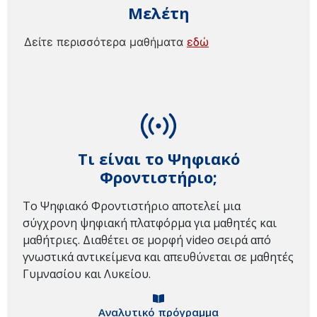
Μελέτη
Δείτε περισσότερα μαθήματα
εδώ
Τι είναι το Ψηφιακό
Φροντιστήριο;
Το Ψηφιακό Φροντιστήριο αποτελεί μια
σύγχρονη ψηφιακή πλατφόρμα για μαθητές και
μαθήτριες. Διαθέτει σε μορφή video σειρά από
γνωστικά αντικείμενα και απευθύνεται σε μαθητές
Γυμνασίου και Λυκείου.
Αναλυτικό πρόγραμμα