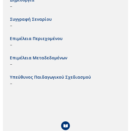
–
Συγγραφή Σεναρίου
–
Επιμέλεια Περιεχομένου
–
Επιμέλεια Μεταδεδομένων
–
Υπεύθυνος Παιδαγωγικού Σχεδιασμού
–