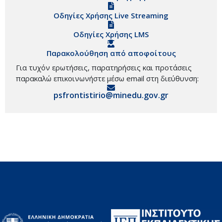
Οδηγίες Χρήσης Live Streaming
Οδηγίες Χρήσης LMS
Παρακολούθηση από αποφοίτους
Για τυχόν ερωτήσεις, παρατηρήσεις και προτάσεις
παρακαλώ επικοινωνήστε μέσω email στη διεύθυνση:
psfrontistirio@minedu.gov.gr