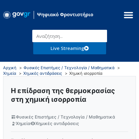
Live Streaming
Αρχική
Φυσικές Επιστήμες / Τεχνολογία / Μαθηματικά
Χημεία
Χημικές αντιδράσεις
Χημική ισορροπία
Η επίδραση της θερμοκρασίας
στη χημική ισορροπία
Φυσικές Επιστήμες / Τεχνολογία / Μαθηματικά
Χημεία
Χημικές αντιδράσεις