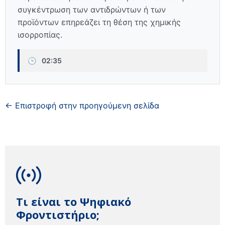
συγκέντρωση των αντιδρώντων ή των
προϊόντων επηρεάζει τη θέση της χημικής
ισορροπίας.
🕒
02:35
← Επιστροφή στην προηγούμενη σελίδα
Τι είναι το Ψηφιακό
Φροντιστήριο;