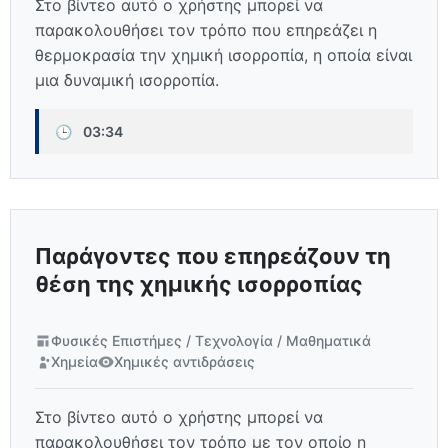
Στο βίντεο αυτό ο χρήστης μπορεί να
παρακολουθήσει τον τρόπο που επηρεάζει η
θερμοκρασία την χημική ισορροπία, η οποία είναι
μια δυναμική ισορροπία.
🕒
03:34
Παράγοντες που επηρεάζουν τη
θέση της χημικής ισορροπίας
Φυσικές Επιστήμες / Τεχνολογία / Μαθηματικά
Χημεία
Χημικές αντιδράσεις
Στο βίντεο αυτό ο χρήστης μπορεί να
παρακολουθήσει τον τρόπο με τον οποίο η