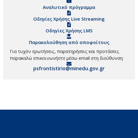
Αναλυτικό πρόγραμμα
Οδηγίες Χρήσης Live Streaming
Οδηγίες Χρήσης LMS
Παρακολούθηση από αποφοίτους
Για τυχόν ερωτήσεις, παρατηρήσεις και προτάσεις
παρακαλώ επικοινωνήστε μέσω email στη διεύθυνση:
psfrontistirio@minedu.gov.gr