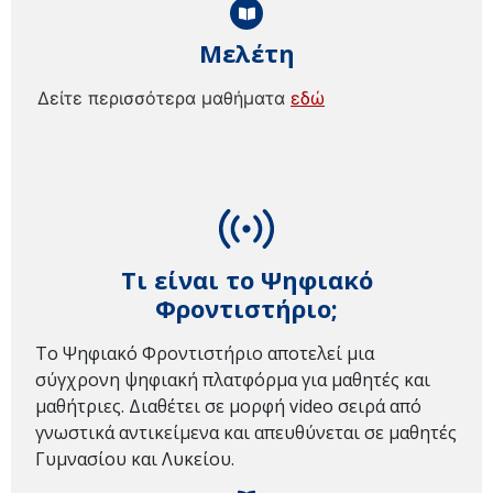
Μελέτη
Δείτε περισσότερα μαθήματα
εδώ
Τι είναι το Ψηφιακό
Φροντιστήριο;
Το Ψηφιακό Φροντιστήριο αποτελεί μια
σύγχρονη ψηφιακή πλατφόρμα για μαθητές και
μαθήτριες. Διαθέτει σε μορφή video σειρά από
γνωστικά αντικείμενα και απευθύνεται σε μαθητές
Γυμνασίου και Λυκείου.