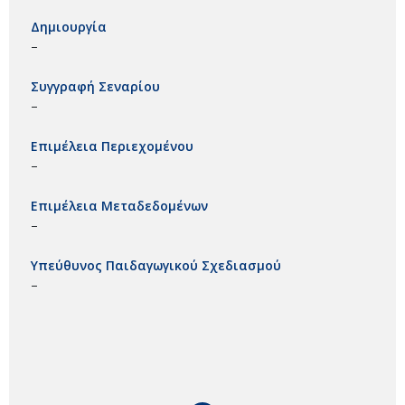
Δημιουργία
–
Συγγραφή Σεναρίου
–
Επιμέλεια Περιεχομένου
–
Επιμέλεια Μεταδεδομένων
–
Υπεύθυνος Παιδαγωγικού Σχεδιασμού
–