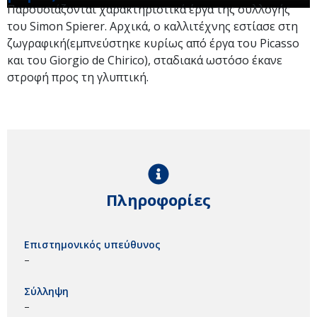
Παρουσιάζονται χαρακτηριστικά έργα της συλλογής
του Simon Spierer. Αρχικά, ο καλλιτέχνης εστίασε στη
ζωγραφική(εμπνεύστηκε κυρίως από έργα του Picasso
και του Giorgio de Chirico), σταδιακά ωστόσο έκανε
στροφή προς τη γλυπτική.
Πληροφορίες
Επιστημονικός υπεύθυνος
–
Σύλληψη
–