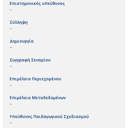
Επιστημονικός υπεύθυνος
–
Σύλληψη
–
Δημιουργία
–
Συγγραφή Σεναρίου
–
Επιμέλεια Περιεχομένου
–
Επιμέλεια Μεταδεδομένων
–
Υπεύθυνος Παιδαγωγικού Σχεδιασμού
–