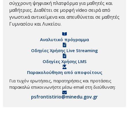
σύγχρονη ψηφιακή πλατφόρμα για μαθητές και
μαθήτριες. Διαθέτει σε μορφή video σειρά από
γνωστικά αντικείμενα και απευθύνεται σε μαθητές
Γυμνασίου και Λυκείου.
Αναλυτικό πρόγραμμα
Οδηγίες Χρήσης Live Streaming
Οδηγίες Χρήσης LMS
Παρακολούθηση από αποφοίτους
Για τυχόν ερωτήσεις, παρατηρήσεις και προτάσεις
παρακαλώ επικοινωνήστε μέσω email στη διεύθυνση:
psfrontistirio@minedu.gov.gr