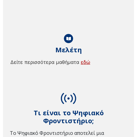
Μελέτη
Δείτε περισσότερα μαθήματα
εδώ
Τι είναι το Ψηφιακό
Φροντιστήριο;
Το Ψηφιακό Φροντιστήριο αποτελεί μια