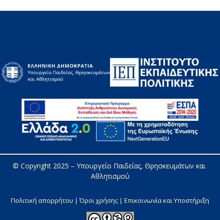
© Copyright 2025 – 
Υπουργείο Παιδείας, Θρησκευμάτων και 
Αθλητισμού
Πολιτική απορρήτου | Όροι χρήσης |
Επικοινωνία και Υποστήριξη