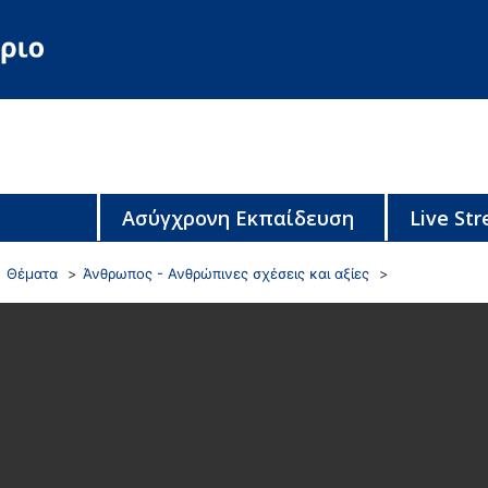
Ασύγχρονη Εκπαίδευση
Live St
Θέματα
Άνθρωπος - Ανθρώπινες σχέσεις και αξίες