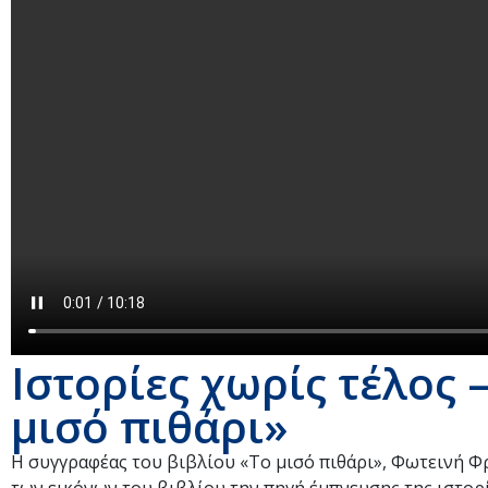
Ιστορίες χωρίς τέλος
μισό πιθάρι»
Η συγγραφέας του βιβλίου «Το μισό πιθάρι», Φωτεινή Φ