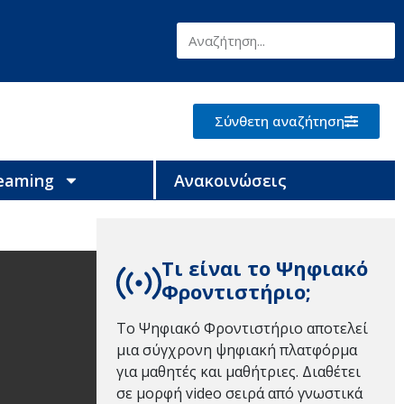
Σύνθετη αναζήτηση
reaming
Ανακοινώσεις
Τι είναι το Ψηφιακό
Φροντιστήριο;
Το Ψηφιακό Φροντιστήριο αποτελεί
μια σύγχρονη ψηφιακή πλατφόρμα
για μαθητές και μαθήτριες. Διαθέτει
σε μορφή video σειρά από γνωστικά