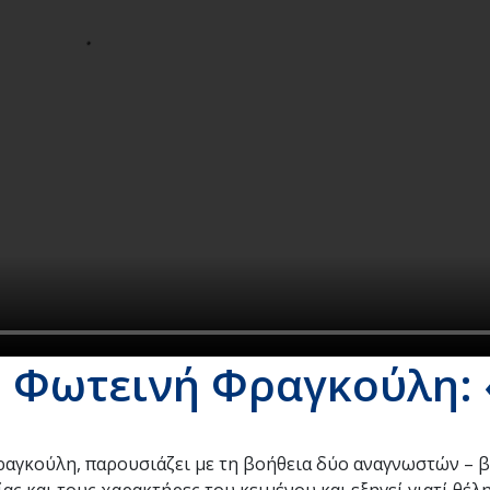
 – Φωτεινή Φραγκούλη:
ραγκούλη, παρουσιάζει με τη βοήθεια δύο αναγνωστών – 