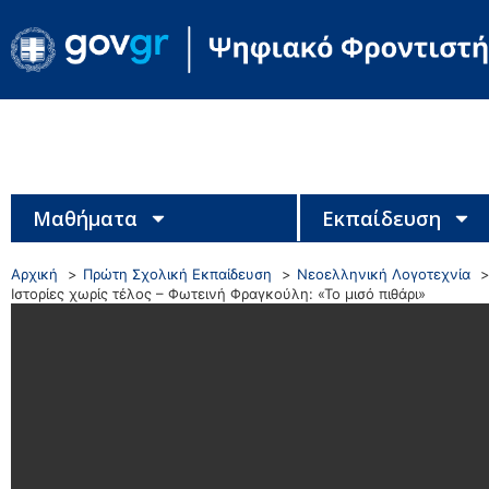
Μαθήματα
Εκπαίδευση
Αρχική
Πρώτη Σχολική Εκπαίδευση
Νεοελληνική Λογοτεχνία
Ιστορίες χωρίς τέλος – Φωτεινή Φραγκούλη: «Το μισό πιθάρι»