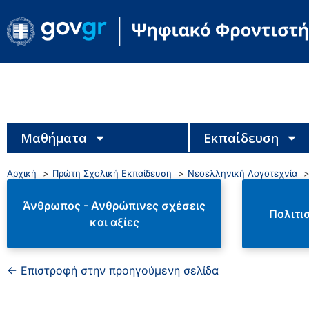
Μαθήματα
Εκπαίδευση
Αρχική
Πρώτη Σχολική Εκπαίδευση
Νεοελληνική Λογοτεχνία
Άνθρωπος - Ανθρώπινες σχέσεις
Πολιτι
και αξίες
← Επιστροφή στην προηγούμενη σελίδα