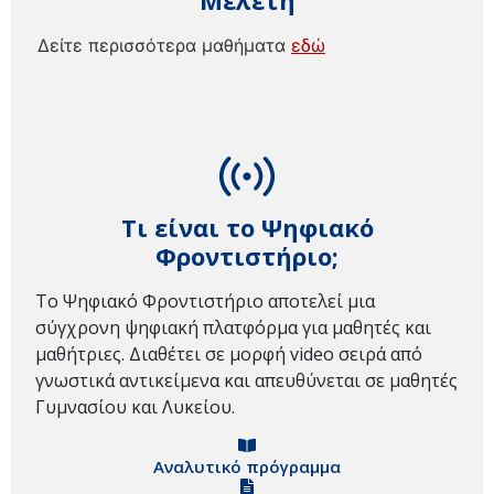
Μελέτη
Δείτε περισσότερα μαθήματα
εδώ
Τι είναι το Ψηφιακό
Φροντιστήριο;
Το Ψηφιακό Φροντιστήριο αποτελεί μια
σύγχρονη ψηφιακή πλατφόρμα για μαθητές και
μαθήτριες. Διαθέτει σε μορφή video σειρά από
γνωστικά αντικείμενα και απευθύνεται σε μαθητές
Γυμνασίου και Λυκείου.
Αναλυτικό πρόγραμμα