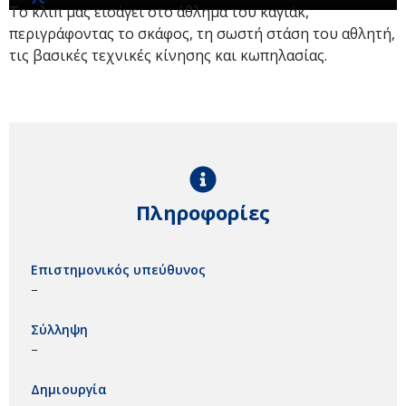
Το κλιπ μας εισάγει στο άθλημα του καγιάκ,
περιγράφοντας το σκάφος, τη σωστή στάση του αθλητή,
τις βασικές τεχνικές κίνησης και κωπηλασίας.
Πληροφορίες
Επιστημονικός υπεύθυνος
–
Σύλληψη
–
Δημιουργία