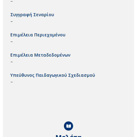
–
Συγγραφή Σεναρίου
–
Επιμέλεια Περιεχομένου
–
Επιμέλεια Μεταδεδομένων
–
Υπεύθυνος Παιδαγωγικού Σχεδιασμού
–