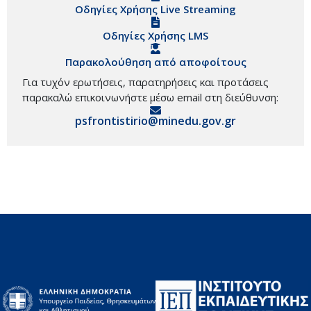
Οδηγίες Χρήσης Live Streaming
Οδηγίες Χρήσης LMS
Παρακολούθηση από αποφοίτους
Για τυχόν ερωτήσεις, παρατηρήσεις και προτάσεις
παρακαλώ επικοινωνήστε μέσω email στη διεύθυνση:
psfrontistirio@minedu.gov.gr