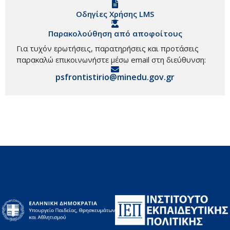
Οδηγίες Χρήσης LMS
Παρακολούθηση από αποφοίτους
Για τυχόν ερωτήσεις, παρατηρήσεις και προτάσεις
παρακαλώ επικοινωνήστε μέσω email στη διεύθυνση:
psfrontistirio@minedu.gov.gr