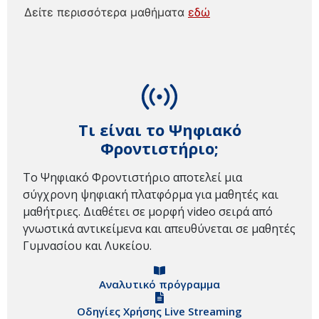
Δείτε περισσότερα μαθήματα
εδώ
Τι είναι το Ψηφιακό
Φροντιστήριο;
Το Ψηφιακό Φροντιστήριο αποτελεί μια
σύγχρονη ψηφιακή πλατφόρμα για μαθητές και
μαθήτριες. Διαθέτει σε μορφή video σειρά από
γνωστικά αντικείμενα και απευθύνεται σε μαθητές
Γυμνασίου και Λυκείου.
Αναλυτικό πρόγραμμα
Οδηγίες Χρήσης Live Streaming