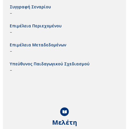
Συγγραφή Σεναρίου
–
Επιμέλεια Περιεχομένου
–
Επιμέλεια Μεταδεδομένων
–
Υπεύθυνος Παιδαγωγικού Σχεδιασμού
–
Μελέτη