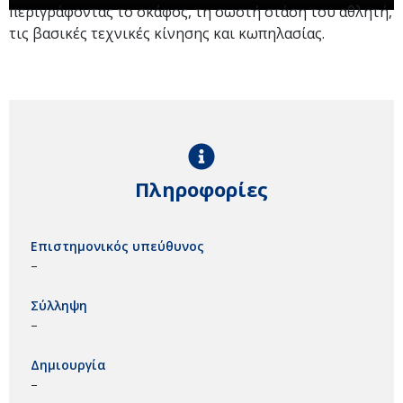
περιγράφοντας το σκάφος, τη σωστή στάση του αθλητή,
τις βασικές τεχνικές κίνησης και κωπηλασίας.
Πληροφορίες
Επιστημονικός υπεύθυνος
–
Σύλληψη
–
Δημιουργία
–