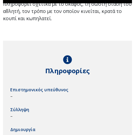
πληροφορεί σχετικά με το σκάφος, τη σωστή στάση του
αθλητή, τον τρόπο με τον οποίον κινείται, κρατά το
κουπί και κωπηλατεί.
Πληροφορίες
Επιστημονικός υπεύθυνος
–
Σύλληψη
–
Δημιουργία