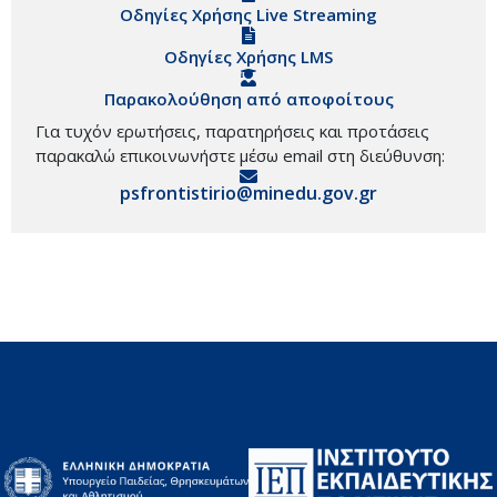
Οδηγίες Χρήσης Live Streaming
Οδηγίες Χρήσης LMS
Παρακολούθηση από αποφοίτους
Για τυχόν ερωτήσεις, παρατηρήσεις και προτάσεις
παρακαλώ επικοινωνήστε μέσω email στη διεύθυνση:
psfrontistirio@minedu.gov.gr