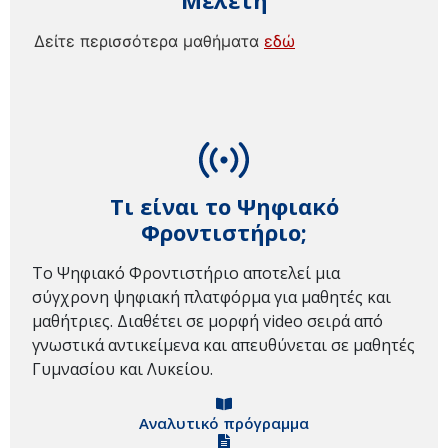
Μελέτη
Δείτε περισσότερα μαθήματα
εδώ
Τι είναι το Ψηφιακό
Φροντιστήριο;
Το Ψηφιακό Φροντιστήριο αποτελεί μια
σύγχρονη ψηφιακή πλατφόρμα για μαθητές και
μαθήτριες. Διαθέτει σε μορφή video σειρά από
γνωστικά αντικείμενα και απευθύνεται σε μαθητές
Γυμνασίου και Λυκείου.
Αναλυτικό πρόγραμμα