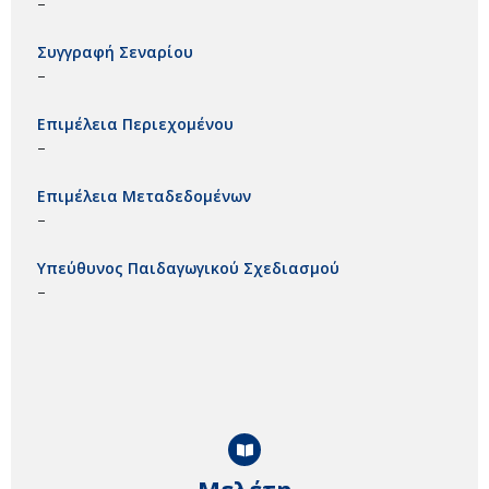
–
Συγγραφή Σεναρίου
–
Επιμέλεια Περιεχομένου
–
Επιμέλεια Μεταδεδομένων
–
Υπεύθυνος Παιδαγωγικού Σχεδιασμού
–