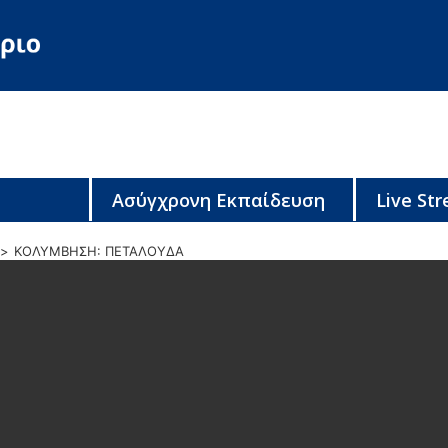
Ασύγχρονη Εκπαίδευση
Live St
ΚΟΛΥΜΒΗΣΗ: ΠΕΤΑΛΟΥΔΑ