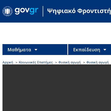
Μαθήματα
Εκπαίδευση
Αρχική
Κοινωνικές Επιστήμες
Φυσική αγωγή
Φυσική αγωγή