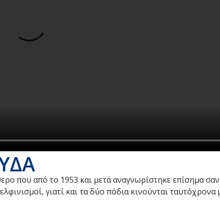
ΥΔΑ
ερο που από το 1953 και μετά αναγνωρίστηκε επίσημα σαν
ελφινισμοί, γιατί και τα δύο πόδια κινούνται ταυτόχρονα 