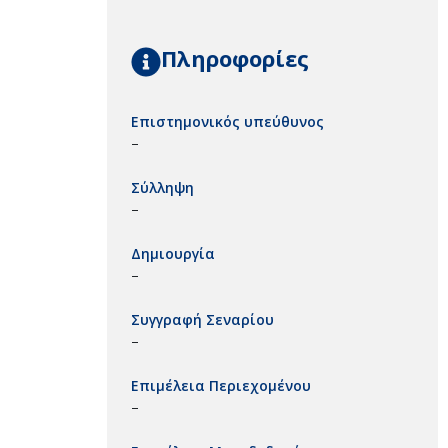
Πληροφορίες
Επιστημονικός υπεύθυνος
–
Σύλληψη
–
Δημιουργία
–
Συγγραφή Σεναρίου
–
Επιμέλεια Περιεχομένου
–