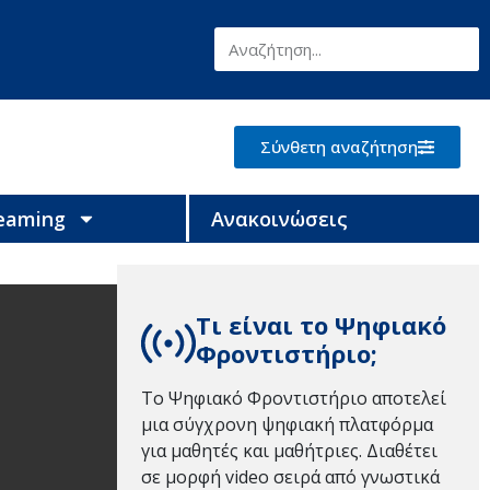
Σύνθετη αναζήτηση
reaming
Ανακοινώσεις
Τι είναι το Ψηφιακό
Φροντιστήριο;
Το Ψηφιακό Φροντιστήριο αποτελεί
μια σύγχρονη ψηφιακή πλατφόρμα
για μαθητές και μαθήτριες. Διαθέτει
σε μορφή video σειρά από γνωστικά