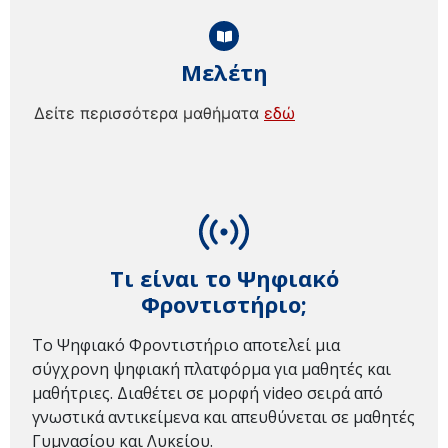
Μελέτη
Δείτε περισσότερα μαθήματα
εδώ
Τι είναι το Ψηφιακό
Φροντιστήριο;
Το Ψηφιακό Φροντιστήριο αποτελεί μια
σύγχρονη ψηφιακή πλατφόρμα για μαθητές και
μαθήτριες. Διαθέτει σε μορφή video σειρά από
γνωστικά αντικείμενα και απευθύνεται σε μαθητές
Γυμνασίου και Λυκείου.