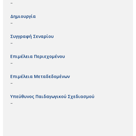
–
Δημιουργία
–
Συγγραφή Σεναρίου
–
Επιμέλεια Περιεχομένου
–
Επιμέλεια Μεταδεδομένων
–
Υπεύθυνος Παιδαγωγικού Σχεδιασμού
–