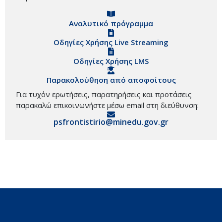
Αναλυτικό πρόγραμμα
Οδηγίες Χρήσης Live Streaming
Οδηγίες Χρήσης LMS
Παρακολούθηση από αποφοίτους
Για τυχόν ερωτήσεις, παρατηρήσεις και προτάσεις
παρακαλώ επικοινωνήστε μέσω email στη διεύθυνση:
psfrontistirio@minedu.gov.gr