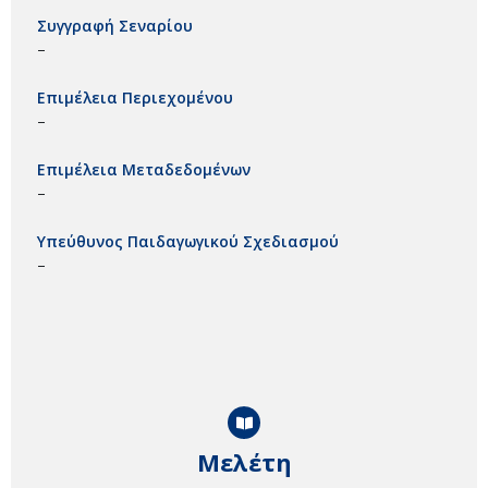
Συγγραφή Σεναρίου
–
Επιμέλεια Περιεχομένου
–
Επιμέλεια Μεταδεδομένων
–
Υπεύθυνος Παιδαγωγικού Σχεδιασμού
–
Μελέτη