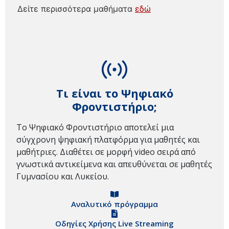
Δείτε περισσότερα μαθήματα
εδώ
Τι είναι το Ψηφιακό
Φροντιστήριο;
Το Ψηφιακό Φροντιστήριο αποτελεί μια
σύγχρονη ψηφιακή πλατφόρμα για μαθητές και
μαθήτριες. Διαθέτει σε μορφή video σειρά από
γνωστικά αντικείμενα και απευθύνεται σε μαθητές
Γυμνασίου και Λυκείου.
Αναλυτικό πρόγραμμα
Οδηγίες Χρήσης Live Streaming