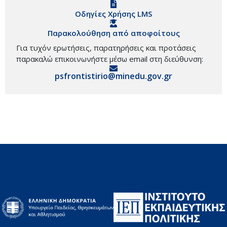
Οδηγίες Χρήσης LMS
Παρακολούθηση από αποφοίτους
Για τυχόν ερωτήσεις, παρατηρήσεις και προτάσεις
παρακαλώ επικοινωνήστε μέσω email στη διεύθυνση:
psfrontistirio@minedu.gov.gr