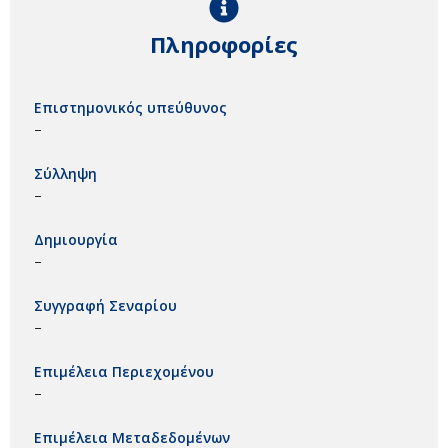
Πληροφορίες
Επιστημονικός υπεύθυνος
–
Σύλληψη
–
Δημιουργία
–
Συγγραφή Σεναρίου
–
Επιμέλεια Περιεχομένου
–
Επιμέλεια Μεταδεδομένων