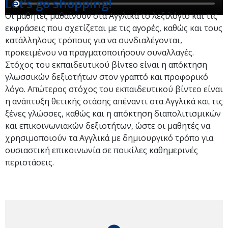
Let’s go shopping!
Οι μαθητές μαθαίνουν στα Αγγλικά το λεξιλόγιο και τις
εκφράσεις που σχετίζεται με τις αγορές, καθώς και τους
κατάλληλους τρόπους για να συνδιαλέγονται,
προκειμένου να πραγματοποιήσουν συναλλαγές.
Στόχος του εκπαιδευτικού βίντεο είναι η απόκτηση
γλωσσικών δεξιοτήτων στον γραπτό και προφορικό
λόγο. Απώτερος στόχος του εκπαιδευτικού βίντεο είναι
η ανάπτυξη θετικής στάσης απέναντι στα Αγγλικά και τις
ξένες γλώσσες, καθώς και η απόκτηση διαπολιτισμικών
και επικοινωνιακών δεξιοτήτων, ώστε οι μαθητές να
χρησιμοποιούν τα Αγγλικά με δημιουργικό τρόπο για
ουσιαστική επικοινωνία σε ποικίλες καθημερινές
περιστάσεις.