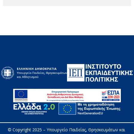
© Copyright 2025 – 
Υπουργείο Παιδείας, Θρησκευμάτων και 