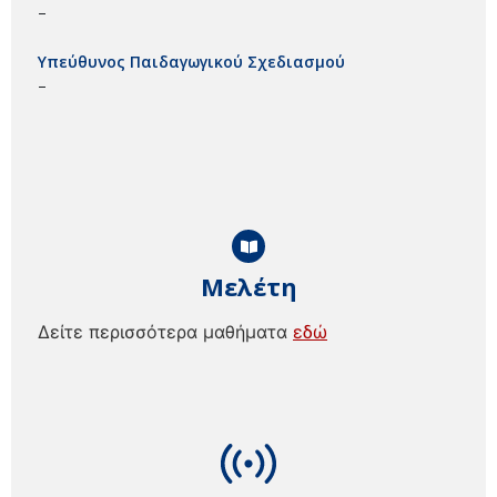
–
Υπεύθυνος Παιδαγωγικού Σχεδιασμού
–
Μελέτη
Δείτε περισσότερα μαθήματα
εδώ