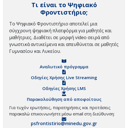
Τι είναι το Ψηφιακό
Φροντιστήριο;
Το Ψηφιακό Φροντιστήριο αποτελεί μια
σύγχρονη ψηφιακή πλατφόρμα για μαθητές και
μαθήτριες. Διαθέτει σε μορφή video σειρά από
γνωστικά αντικείμενα και απευθύνεται σε μαθητές
Γυμνασίου και Λυκείου.
Αναλυτικό πρόγραμμα
Οδηγίες Χρήσης Live Streaming
Οδηγίες Χρήσης LMS
Παρακολούθηση από αποφοίτους
Για τυχόν ερωτήσεις, παρατηρήσεις και προτάσεις
παρακαλώ επικοινωνήστε μέσω email στη διεύθυνση:
psfrontistirio@minedu.gov.gr