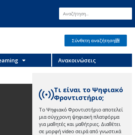
Σύνθετη αναζήτηση
reaming
Ανακοινώσεις
Τι είναι το Ψηφιακό
Φροντιστήριο;
Το Ψηφιακό Φροντιστήριο αποτελεί
μια σύγχρονη ψηφιακή πλατφόρμα
για μαθητές και μαθήτριες. Διαθέτει
σε μορφή video σειρά από γνωστικά