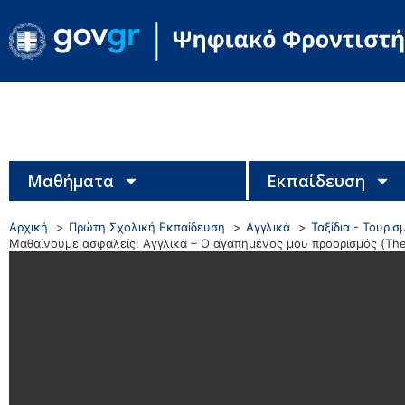
Μαθήματα
Εκπαίδευση
Αρχική
Πρώτη Σχολική Εκπαίδευση
Αγγλικά
Ταξίδια - Τουρισ
Μαθαίνουμε ασφαλείς: Αγγλικά – Ο αγαπημένος μου προορισμός (The