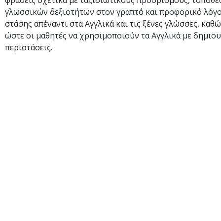
φράσεις σχετικά με ταξιδιωτικούς προορισμούς, τοποθεσ
γλωσσικών δεξιοτήτων στον γραπτό και προφορικό λόγο.
στάσης απέναντι στα Αγγλικά και τις ξένες γλώσσες, κα
ώστε οι μαθητές να χρησιμοποιούν τα Αγγλικά με δημιου
περιστάσεις.