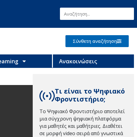
Σύνθετη αναζήτηση
reaming
Ανακοινώσεις
Τι είναι το Ψηφιακό
Φροντιστήριο;
Το Ψηφιακό Φροντιστήριο αποτελεί
μια σύγχρονη ψηφιακή πλατφόρμα
για μαθητές και μαθήτριες. Διαθέτει
σε μορφή video σειρά από γνωστικά