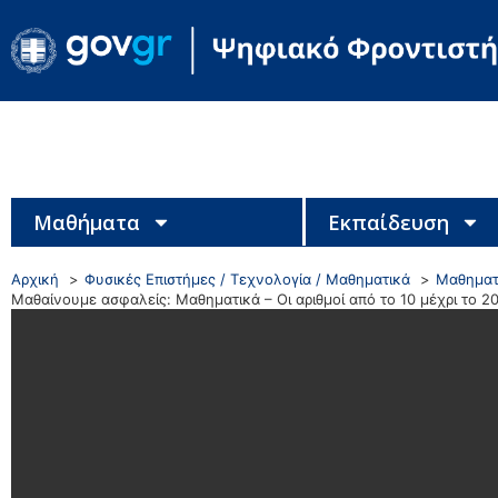
Μαθήματα
Εκπαίδευση
Αρχική
Φυσικές Επιστήμες / Τεχνολογία / Μαθηματικά
Μαθηματ
Μαθαίνουμε ασφαλείς: Μαθηματικά – Οι αριθμοί από το 10 μέχρι το 2