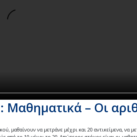
 Μαθηματικά – Οι αρι
ικού, μαθαίνουν να μετράνε μέχρι και 20 αντικείμενα, να μ