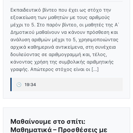
Εκπαιδευτικό βίντεο που έχει ως στόχο την
εξοικείωση των μαθητών με τους αριθμούς
μέχρι το 5. Στο παρόν βίντεο, οι μαθητές της Α΄
Δημοτικού μαθαίνουν να κάνουν πρόσθεση και
ανάλυση αριθμών μέχρι το 5, χρησιμοποιώντας
αρχικά καθημερινά αντικείμενα, στη συνέχεια
δουλεύοντας σε αριθμογραμμή και, τέλος,
κάνοντας χρήση της συμβολικής αριθμητικής
γραφής. Απώτερος στόχος είναι οι […]
🕒
19:34
Μαθαίνουμε στο σπίτι:
Μαθηματικά – Προσθέσεις με