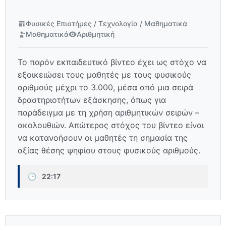
Φυσικές Επιστήμες / Τεχνολογία / Μαθηματικά
Μαθηματικά
Αριθμητική
Το παρόν εκπαιδευτικό βίντεο έχει ως στόχο να
εξοικειώσει τους μαθητές με τους φυσικούς
αριθμούς μέχρι το 3.000, μέσα από μια σειρά
δραστηριοτήτων εξάσκησης, όπως για
παράδειγμα με τη χρήση αριθμητικών σειρών –
ακολουθιών. Απώτερος στόχος του βίντεο είναι
να κατανοήσουν οι μαθητές τη σημασία της
αξίας θέσης ψηφίου στους φυσικούς αριθμούς.
🕒
22:17