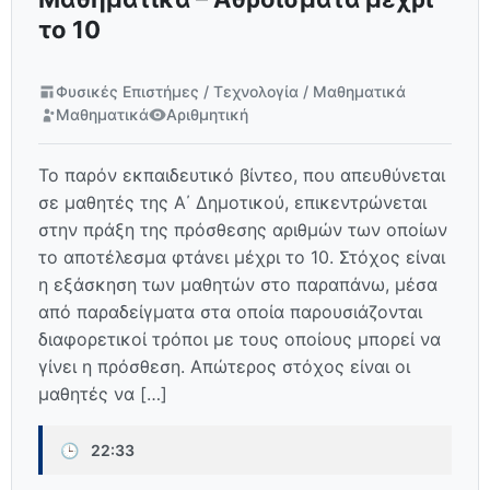
το 10
Φυσικές Επιστήμες / Τεχνολογία / Μαθηματικά
Μαθηματικά
Αριθμητική
Το παρόν εκπαιδευτικό βίντεο, που απευθύνεται
σε μαθητές της Α΄ Δημοτικού, επικεντρώνεται
στην πράξη της πρόσθεσης αριθμών των οποίων
το αποτέλεσμα φτάνει μέχρι το 10. Στόχος είναι
η εξάσκηση των μαθητών στο παραπάνω, μέσα
από παραδείγματα στα οποία παρουσιάζονται
διαφορετικοί τρόποι με τους οποίους μπορεί να
γίνει η πρόσθεση. Απώτερος στόχος είναι οι
μαθητές να […]
🕒
22:33