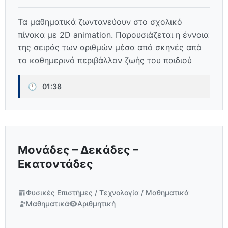
Τα μαθηματικά ζωντανεύουν στο σχολικό
πίνακα με 2D animation. Παρουσιάζεται η έννοια
της σειράς των αριθμών μέσα από σκηνές από
το καθημερινό περιβάλλον ζωής του παιδιού
🕒
01:38
Μονάδες – Δεκάδες –
Εκατοντάδες
Φυσικές Επιστήμες / Τεχνολογία / Μαθηματικά
Μαθηματικά
Αριθμητική