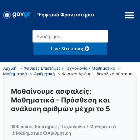
Live Streaming
Αρχική
Φυσικές Επιστήμες / Τεχνολογία / Μαθηματικά
Μαθηματικά
Αριθμητική
Φυσικοί Αριθμοί - δεκαδικό σύστημα
Μαθαίνουμε ασφαλείς:
Μαθηματικά – Πρόσθεση και
ανάλυση αριθμών μέχρι το 5
Φυσικές Επιστήμες / Τεχνολογία / Μαθηματικά
Μαθηματικά
Αριθμητική