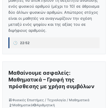
μαθητές να αποκτήσουν τη δεξιότητα ανάλυσης
ενός φυσικού αριθμού (μέχρι το 10) σε άθροισμα
δύο άλλων φυσικών αριθμών. Απώτερος στόχος
είναι οι μαθητές να αναγνωρίζουν την σχέση
μεταξύ ενός ψηφίου και της αξίας του σε
διψήφιους αριθμούς.
🕒
22:52
Μαθαίνουμε ασφαλείς:
Μαθηματικά – Γραφή της
πρόσθεσης με χρήση συμβόλων
Φυσικές Επιστήμες / Τεχνολογία / Μαθηματικά
Μαθηματικά
Αριθμητική