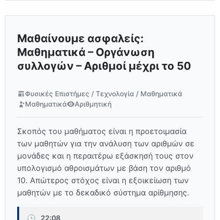
Μαθαίνουμε ασφαλείς:
Μαθηματικά – Οργάνωση
συλλογών – Αριθμοί μέχρι το 50
Φυσικές Επιστήμες / Τεχνολογία / Μαθηματικά
Μαθηματικά
Αριθμητική
Σκοπός του μαθήματος είναι η προετοιμασία
των μαθητών για την ανάλυση των αριθμών σε
μονάδες και η περαιτέρω εξάσκησή τους στον
υπολογισμό αθροισμάτων με βάση τον αριθμό
10. Απώτερος στόχος είναι η εξοικείωση των
μαθητών με το δεκαδικό σύστημα αρίθμησης.
🕒
22:08