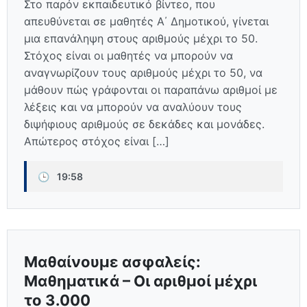
Στο παρόν εκπαιδευτικό βίντεο, που
απευθύνεται σε μαθητές Α΄ Δημοτικού, γίνεται
μια επανάληψη στους αριθμούς μέχρι το 50.
Στόχος είναι οι μαθητές να μπορούν να
αναγνωρίζουν τους αριθμούς μέχρι το 50, να
μάθουν πώς γράφονται οι παραπάνω αριθμοί με
λέξεις και να μπορούν να αναλύουν τους
διψήφιους αριθμούς σε δεκάδες και μονάδες.
Απώτερος στόχος είναι […]
🕒
19:58
Μαθαίνουμε ασφαλείς:
Μαθηματικά – Οι αριθμοί μέχρι
το 3.000