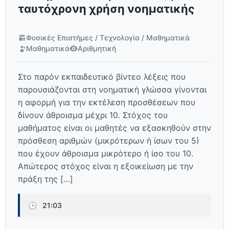
ταυτόχρονη χρήση νοηματικής
Φυσικές Επιστήμες / Τεχνολογία / Μαθηματικά
Μαθηματικά
Αριθμητική
Στο παρόν εκπαιδευτικό βίντεο λέξεις που
παρουσιάζονται στη νοηματική γλώσσα γίνονται
η αφορμή για την εκτέλεση προσθέσεων που
δίνουν άθροισμα μέχρι 10. Στόχος του
μαθήματος είναι οι μαθητές να εξασκηθούν στην
πρόσθεση αριθμών (μικρότερων ή ίσων του 5)
που έχουν άθροισμα μικρότερο ή ίσο του 10.
Απώτερος στόχος είναι η εξοικείωση με την
πράξη της […]
🕒
21:03