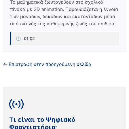
Τα μαθηματικά ζωντανεύουν στο σχολικό
πίνακα με 2D animation. Παρουσιάζεται η έννοια
των μονάδων, δεκάδων και εκατοντάδων μέσα
από σκηνές της καθημερινής ζωής του παιδιού
🕒
01:02
← Επιστροφή στην προηγούμενη σελίδα
Τι είναι το Ψηφιακό
Φροντιστήριο;