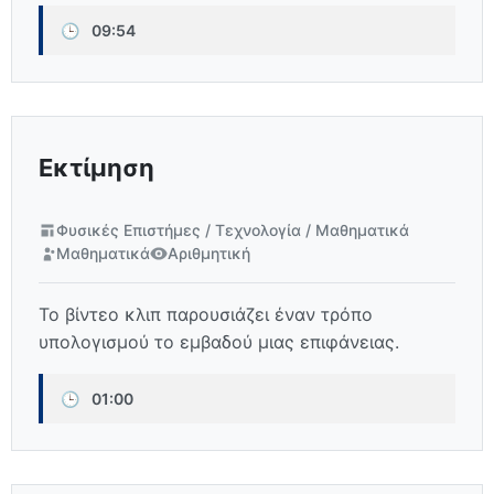
🕒
09:54
Εκτίμηση
Φυσικές Επιστήμες / Τεχνολογία / Μαθηματικά
Μαθηματικά
Αριθμητική
Το βίντεο κλιπ παρουσιάζει έναν τρόπο
υπολογισμού το εμβαδού μιας επιφάνειας.
🕒
01:00