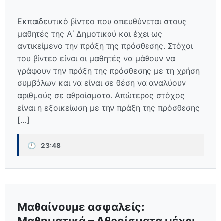
Εκπαιδευτικό βίντεο που απευθύνεται στους
μαθητές της Α΄ Δημοτικού και έχει ως
αντικείμενο την πράξη της πρόσθεσης. Στόχοι
του βίντεο είναι οι μαθητές να μάθουν να
γράφουν την πράξη της πρόσθεσης με τη χρήση
συμβόλων και να είναι σε θέση να αναλύουν
αριθμούς σε αθροίσματα. Απώτερος στόχος
είναι η εξοικείωση με την πράξη της πρόσθεσης
[…]
🕒
23:48
Μαθαίνουμε ασφαλείς:
Μαθηματικά – Αθροίσματα μέχρι