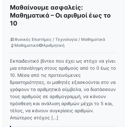
Μαθαίνουμε ασφαλείς:
Μαθηματικά – Οι αριθμοί έως το
10
Φυσικές Επιστήμες / Τεχνολογία / Μαθηματικά
Μαθηματικά
Αριθμητική
Εκπαιδευτικό βίντεο που έχει ως στόχο να γίνει
μια επανάληψη στους αριθμούς από το 0 έως το
10. Μέσα από τις προτεινόμενες
δραστηριότητες, οι μαθητές εξασκούνται στο να
γράφουν τα αριθμητικά σύμβολα, να διατάσσουν
τους αριθμούς σε αριθμογραμμή, να κάνουν
πρόσθεση και ανάλυση αριθμών μέχρι το 5 και,
τέλος, να κάνουν συγκρίσεις αριθμών.
Απώτερος στόχος […]