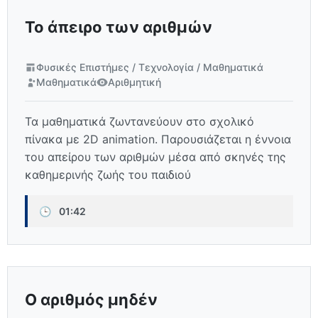
Το άπειρο των αριθμών
Φυσικές Επιστήμες / Τεχνολογία / Μαθηματικά
Μαθηματικά
Αριθμητική
Τα μαθηματικά ζωντανεύουν στο σχολικό
πίνακα με 2D animation. Παρουσιάζεται η έννοια
του απείρου των αριθμών μέσα από σκηνές της
καθημερινής ζωής του παιδιού
🕒
01:42
Ο αριθμός μηδέν