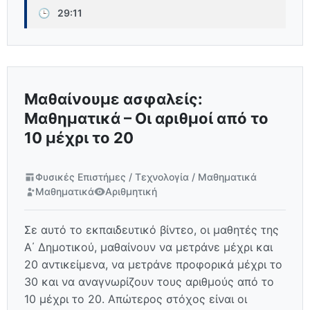
🕒
29:11
Μαθαίνουμε ασφαλείς:
Μαθηματικά – Οι αριθμοί από το
10 μέχρι το 20
Φυσικές Επιστήμες / Τεχνολογία / Μαθηματικά
Μαθηματικά
Αριθμητική
Σε αυτό το εκπαιδευτικό βίντεο, οι μαθητές της
Α΄ Δημοτικού, μαθαίνουν να μετράνε μέχρι και
20 αντικείμενα, να μετράνε προφορικά μέχρι το
30 και να αναγνωρίζουν τους αριθμούς από το
10 μέχρι το 20. Απώτερος στόχος είναι οι