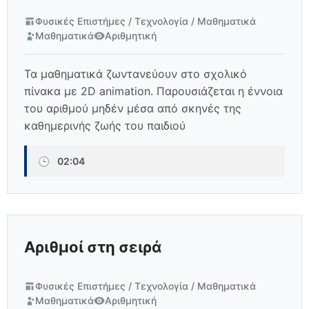
Φυσικές Επιστήμες / Τεχνολογία / Μαθηματικά
Μαθηματικά
Αριθμητική
Τα μαθηματικά ζωντανεύουν στο σχολικό
πίνακα με 2D animation. Παρουσιάζεται η έννοια
του αριθμού μηδέν μέσα από σκηνές της
καθημερινής ζωής του παιδιού
🕒
02:04
Αριθμοί στη σειρά
Φυσικές Επιστήμες / Τεχνολογία / Μαθηματικά
Μαθηματικά
Αριθμητική