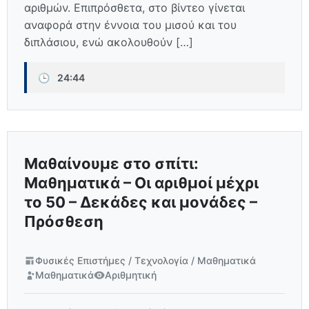
αριθμών. Επιπρόσθετα, στο βίντεο γίνεται
αναφορά στην έννοια του μισού και του
διπλάσιου, ενώ ακολουθούν […]
🕒
24:44
Μαθαίνουμε στο σπίτι:
Μαθηματικά – Οι αριθμοί μέχρι
το 50 – Δεκάδες και μονάδες –
Πρόσθεση
Φυσικές Επιστήμες / Τεχνολογία / Μαθηματικά
Μαθηματικά
Αριθμητική