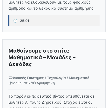
μαθητές να εξοικειωθούν με τους φυσικούς
αριθμούς και το δεκαδικό σύστημα αρίθμησης.
🕒
25:01
Μαθαίνουμε στο σπίτι:
Μαθηματικά – Μονάδες –
Δεκάδες
Φυσικές Επιστήμες / Τεχνολογία / Μαθηματικά
Μαθηματικά
Αριθμητική
Το παρόν εκπαιδευτικό βίντεο απευθύνεται σε
μαθητές Α΄ τάξης Δημοτικού. Στόχος είναι οι