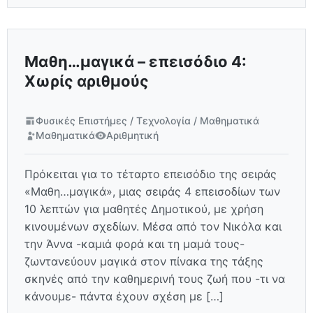
Μαθη…μαγικά – επεισόδιο 4:
Χωρίς αριθμούς
Φυσικές Επιστήμες / Τεχνολογία / Μαθηματικά
Μαθηματικά
Αριθμητική
Πρόκειται για το τέταρτο επεισόδιο της σειράς
«Μαθη…μαγικά», μιας σειράς 4 επεισοδίων των
10 λεπτών για μαθητές Δημοτικού, με χρήση
κινουμένων σχεδίων. Μέσα από τον Νικόλα και
την Άννα -καμιά φορά και τη μαμά τους-
ζωντανεύουν μαγικά στον πίνακα της τάξης
σκηνές από την καθημερινή τους ζωή που -τι να
κάνουμε- πάντα έχουν σχέση με […]