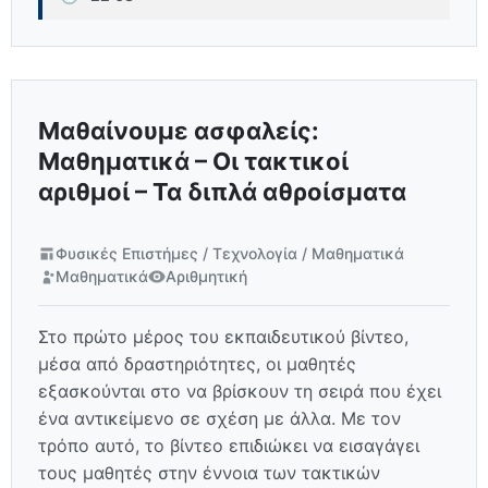
Μαθαίνουμε ασφαλείς:
Μαθηματικά – Οι τακτικοί
αριθμοί – Τα διπλά αθροίσματα
Φυσικές Επιστήμες / Τεχνολογία / Μαθηματικά
Μαθηματικά
Αριθμητική
Στο πρώτο μέρος του εκπαιδευτικού βίντεο,
μέσα από δραστηριότητες, οι μαθητές
εξασκούνται στο να βρίσκουν τη σειρά που έχει
ένα αντικείμενο σε σχέση με άλλα. Με τον
τρόπο αυτό, το βίντεο επιδιώκει να εισαγάγει
τους μαθητές στην έννοια των τακτικών