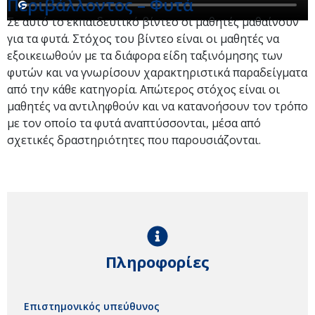
Περιβάλλοντος – Φυτά
Σε αυτό το εκπαιδευτικό βίντεο οι μαθητές μαθαίνουν
για τα φυτά. Στόχος του βίντεο είναι οι μαθητές να
εξοικειωθούν με τα διάφορα είδη ταξινόμησης των
φυτών και να γνωρίσουν χαρακτηριστικά παραδείγματα
από την κάθε κατηγορία. Απώτερος στόχος είναι οι
μαθητές να αντιληφθούν και να κατανοήσουν τον τρόπο
με τον οποίο τα φυτά αναπτύσσονται, μέσα από
σχετικές δραστηριότητες που παρουσιάζονται.
Πληροφορίες
Επιστημονικός υπεύθυνος