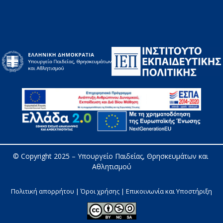
© Copyright 2025 – 
Υπουργείο Παιδείας, Θρησκευμάτων και 
Αθλητισμού
Πολιτική απορρήτου | Όροι χρήσης |
Επικοινωνία και Υποστήριξη