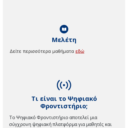
Μελέτη
Δείτε περισσότερα μαθήματα
εδώ
Τι είναι το Ψηφιακό
Φροντιστήριο;
Το Ψηφιακό Φροντιστήριο αποτελεί μια
σύγχρονη ψηφιακή πλατφόρμα για μαθητές και