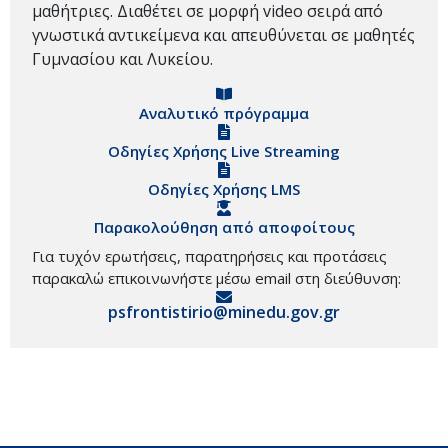
μαθήτριες. Διαθέτει σε μορφή video σειρά από
γνωστικά αντικείμενα και απευθύνεται σε μαθητές
Γυμνασίου και Λυκείου.
Αναλυτικό πρόγραμμα
Οδηγίες Χρήσης Live Streaming
Οδηγίες Χρήσης LMS
Παρακολούθηση από αποφοίτους
Για τυχόν ερωτήσεις, παρατηρήσεις και προτάσεις
παρακαλώ επικοινωνήστε μέσω email στη διεύθυνση:
psfrontistirio@minedu.gov.gr