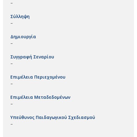
–
Σύλληψη
–
Δημιουργία
–
Συγγραφή Σεναρίου
–
Επιμέλεια Περιεχομένου
–
Επιμέλεια Μεταδεδομένων
–
Υπεύθυνος Παιδαγωγικού Σχεδιασμού
–