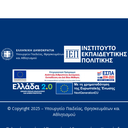
© Copyright 2025 – 
Υπουργείο Παιδείας, Θρησκευμάτων και 
Αθλητισμού