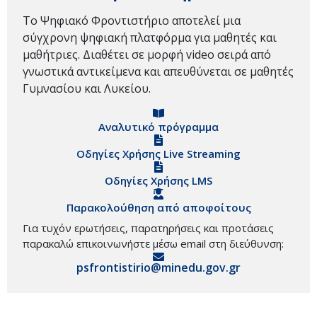
Το Ψηφιακό Φροντιστήριο αποτελεί μια
σύγχρονη ψηφιακή πλατφόρμα για μαθητές και
μαθήτριες. Διαθέτει σε μορφή video σειρά από
γνωστικά αντικείμενα και απευθύνεται σε μαθητές
Γυμνασίου και Λυκείου.
Αναλυτικό πρόγραμμα
Οδηγίες Χρήσης Live Streaming
Οδηγίες Χρήσης LMS
Παρακολούθηση από αποφοίτους
Για τυχόν ερωτήσεις, παρατηρήσεις και προτάσεις
παρακαλώ επικοινωνήστε μέσω email στη διεύθυνση:
psfrontistirio@minedu.gov.gr