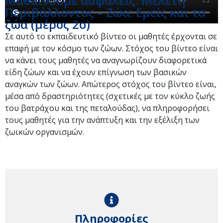
Μαθαίνουμε ασφαλείς: Μελέτη
Περιβάλλοντος – Ζώα: Εμείς και τα
ζώα (μέρος 2ο)
Σε αυτό το εκπαιδευτικό βίντεο οι μαθητές έρχονται σε
επαφή με τον κόσμο των ζώων. Στόχος του βίντεο είναι
να κάνει τους μαθητές να αναγνωρίζουν διαφορετικά
είδη ζώων και να έχουν επίγνωση των βασικών
αναγκών των ζώων. Απώτερος στόχος του βίντεο είναι,
μέσα από δραστηριότητες (σχετικές με τον κύκλο ζωής
του βατράχου και της πεταλούδας), να πληροφορήσει
τους μαθητές για την ανάπτυξη και την εξέλιξη των
ζωικών οργανισμών.
Πληροφορίες