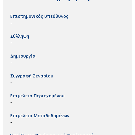
Επιστημονικός υπεύθυνος
–
Σύλληψη
–
Δημιουργία
–
Συγγραφή Σεναρίου
–
Επιμέλεια Περιεχομένου
–
Επιμέλεια Μεταδεδομένων
–