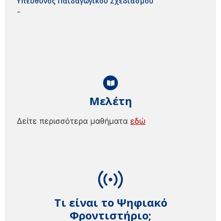
Υπεύθυνος Παιδαγωγικού Σχεδιασμού
–
Μελέτη
Δείτε περισσότερα μαθήματα
εδώ
Τι είναι το Ψηφιακό
Φροντιστήριο;