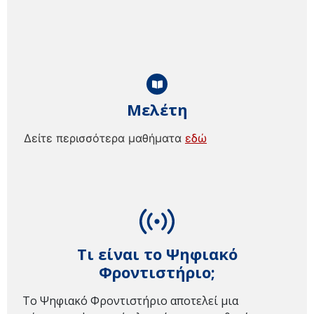
Μελέτη
Δείτε περισσότερα μαθήματα
εδώ
Τι είναι το Ψηφιακό
Φροντιστήριο;
Το Ψηφιακό Φροντιστήριο αποτελεί μια