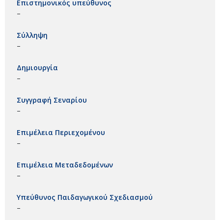
Επιστημονικός υπεύθυνος
–
Σύλληψη
–
Δημιουργία
–
Συγγραφή Σεναρίου
–
Επιμέλεια Περιεχομένου
–
Επιμέλεια Μεταδεδομένων
–
Υπεύθυνος Παιδαγωγικού Σχεδιασμού
–