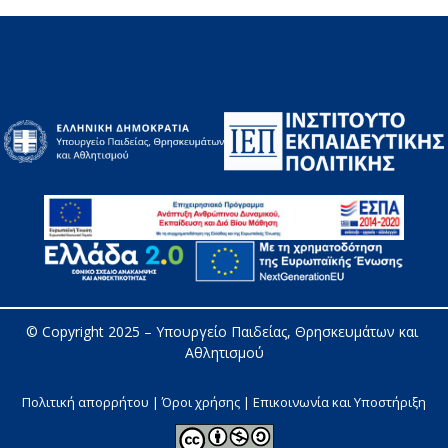
© Copyright 2025 – 
Υπουργείο Παιδείας, Θρησκευμάτων και 
Αθλητισμού
Πολιτική απορρήτου | Όροι χρήσης |
Επικοινωνία και Υποστήριξη