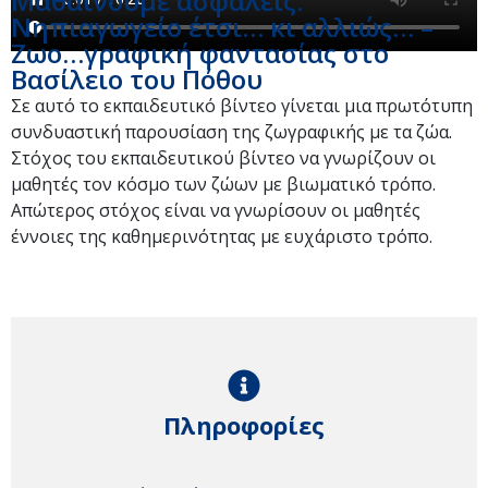
Μαθαίνουμε ασφαλείς:
Νηπιαγωγείο έτσι… κι αλλιώς… –
Ζωο…γραφική φαντασίας στο
Βασίλειο του Πόθου
Σε αυτό το εκπαιδευτικό βίντεο γίνεται μια πρωτότυπη
συνδυαστική παρουσίαση της ζωγραφικής με τα ζώα.
Στόχος του εκπαιδευτικού βίντεο να γνωρίζουν οι
μαθητές τον κόσμο των ζώων με βιωματικό τρόπο.
Απώτερος στόχος είναι να γνωρίσουν οι μαθητές
έννοιες της καθημερινότητας με ευχάριστο τρόπο.
Πληροφορίες