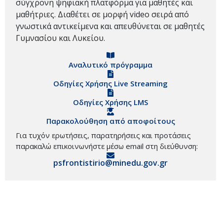
σύγχρονη ψηφιακή πλατφόρμα για μαθητές και
μαθήτριες. Διαθέτει σε μορφή video σειρά από
γνωστικά αντικείμενα και απευθύνεται σε μαθητές
Γυμνασίου και Λυκείου.
Αναλυτικό πρόγραμμα
Οδηγίες Χρήσης Live Streaming
Οδηγίες Χρήσης LMS
Παρακολούθηση από αποφοίτους
Για τυχόν ερωτήσεις, παρατηρήσεις και προτάσεις
παρακαλώ επικοινωνήστε μέσω email στη διεύθυνση:
psfrontistirio@minedu.gov.gr