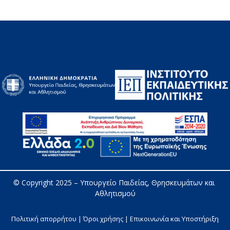
© Copyright 2025 – 
Υπουργείο Παιδείας, Θρησκευμάτων και 
Αθλητισμού
Πολιτική απορρήτου | Όροι χρήσης |
Επικοινωνία και Υποστήριξη