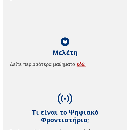
Μελέτη
Δείτε περισσότερα μαθήματα
εδώ
Τι είναι το Ψηφιακό
Φροντιστήριο;