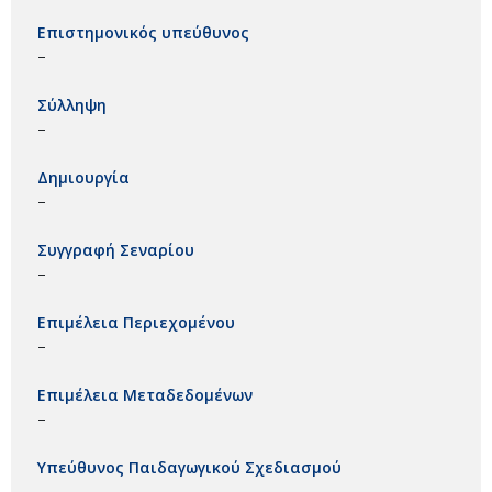
Επιστημονικός υπεύθυνος
–
Σύλληψη
–
Δημιουργία
–
Συγγραφή Σεναρίου
–
Επιμέλεια Περιεχομένου
–
Επιμέλεια Μεταδεδομένων
–
Υπεύθυνος Παιδαγωγικού Σχεδιασμού
–