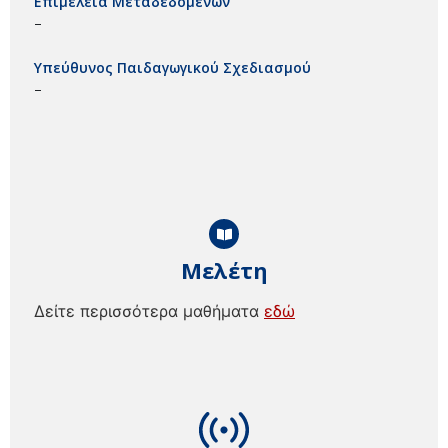
Επιμέλεια Μεταδεδομένων
–
Υπεύθυνος Παιδαγωγικού Σχεδιασμού
–
Μελέτη
Δείτε περισσότερα μαθήματα
εδώ