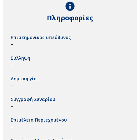
Πληροφορίες
Επιστημονικός υπεύθυνος
–
Σύλληψη
–
Δημιουργία
–
Συγγραφή Σεναρίου
–
Επιμέλεια Περιεχομένου
–