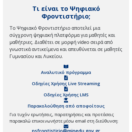
Τι είναι το Ψηφιακό
Φροντιστήριο;
Το Ψηφιακό Φροντιστήριο αποτελεί μια
σύγχρονη ψηφιακή πλατφόρμα για μαθητές και
μαθήτριες. Διαθέτει σε μορφή video σειρά από
γνωστικά αντικείμενα και απευθύνεται σε μαθητές
Γυμνασίου και Λυκείου.
Αναλυτικό πρόγραμμα
Οδηγίες Χρήσης Live Streaming
Οδηγίες Χρήσης LMS
Παρακολούθηση από αποφοίτους
Για τυχόν ερωτήσεις, παρατηρήσεις και προτάσεις
παρακαλώ επικοινωνήστε μέσω email στη διεύθυνση:
psfrontistirio@minedu.gov.gr