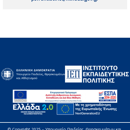
© Copyright 2025 – 
Υπουργείο Παιδείας, Θρησκευμάτων και 