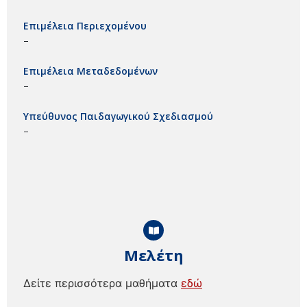
Επιμέλεια Περιεχομένου
–
Επιμέλεια Μεταδεδομένων
–
Υπεύθυνος Παιδαγωγικού Σχεδιασμού
–
Μελέτη
Δείτε περισσότερα μαθήματα
εδώ