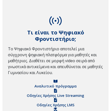
Τι είναι το Ψηφιακό
Φροντιστήριο;
Το Ψηφιακό Φροντιστήριο αποτελεί μια
σύγχρονη ψηφιακή πλατφόρμα για μαθητές και
μαθήτριες. Διαθέτει σε μορφή video σειρά από
γνωστικά αντικείμενα και απευθύνεται σε μαθητές
Γυμνασίου και Λυκείου.
Αναλυτικό πρόγραμμα
Οδηγίες Χρήσης Live Streaming
Οδηγίες Χρήσης LMS