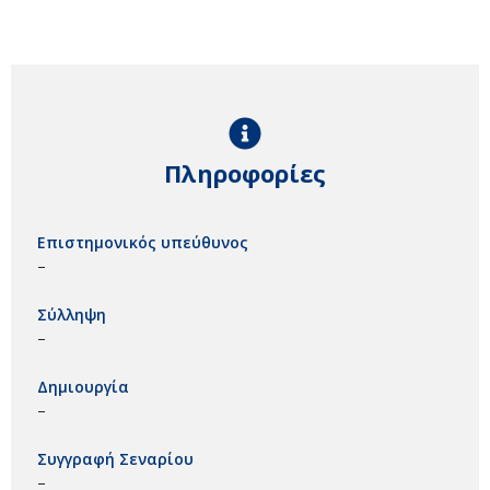
Πληροφορίες
Επιστημονικός υπεύθυνος
–
Σύλληψη
–
Δημιουργία
–
Συγγραφή Σεναρίου
–