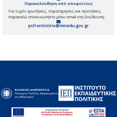
Παρακολούθηση από αποφοίτους
Για τυχόν ερωτήσεις, παρατηρήσεις και προτάσεις
παρακαλώ επικοινωνήστε μέσω email στη διεύθυνση:
psfrontistirio@minedu.gov.gr