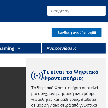
Σύνθετη αναζήτηση
reaming
Ανακοινώσεις
Τι είναι το Ψηφιακό
Φροντιστήριο;
Το Ψηφιακό Φροντιστήριο αποτελεί
μια σύγχρονη ψηφιακή πλατφόρμα
για μαθητές και μαθήτριες. Διαθέτει
σε μορφή video σειρά από γνωστικά