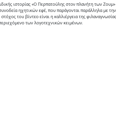
αιδικής ιστορίας «Ο Περπατούλης στον πλανήτη των Ζουμ»
υνοδεία ηχητικών εφέ, που παράγονται παράλληλα με τη
στόχος του βίντεο είναι η καλλιέργεια της φιλαναγνωσίας
περιεχόμενο των λογοτεχνικών κειμένων.