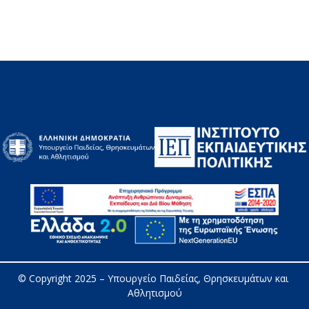
© Copyright 2025 – 
Υπουργείο Παιδείας, Θρησκευμάτων και 
Αθλητισμού