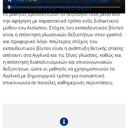
Μαθαίνουμε στο σπίτι: Αγγλικά –
Μύθοι Αισώπου: Λεξιλόγιο
Οι μαθητές εμπλουτίζουν το λεξιλόγιό τους μέσα από
την αφήγηση με παραστατικό τρόπο ενός διδακτικού
μύθου του Αισώπου. Στόχος του εκπαιδευτικού βίντεο
είναι η απόκτηση γλωσσικών δεξιοτήτων στον γραπτό
και προφορικό λόγο. Απώτερος στόχος του
εκπαιδευτικού βίντεο είναι η ανάπτυξη θετικής στάσης
απέναντι στα Αγγλικά και τις ξένες γλώσσες, καθώς και
η απόκτηση διαπολιτισμικών και επικοινωνιακών
δεξιοτήτων, ώστε οι μαθητές να χρησιμοποιούν τα
Αγγλικά με δημιουργικό τρόπο για ουσιαστική
επικοινωνία σε ποικίλες καθημερινές περιστάσεις.