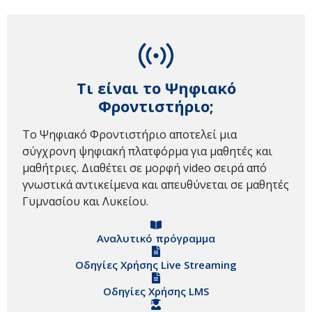
Τι είναι το Ψηφιακό
Φροντιστήριο;
Το Ψηφιακό Φροντιστήριο αποτελεί μια
σύγχρονη ψηφιακή πλατφόρμα για μαθητές και
μαθήτριες. Διαθέτει σε μορφή video σειρά από
γνωστικά αντικείμενα και απευθύνεται σε μαθητές
Γυμνασίου και Λυκείου.
Αναλυτικό πρόγραμμα
Οδηγίες Χρήσης Live Streaming
Οδηγίες Χρήσης LMS