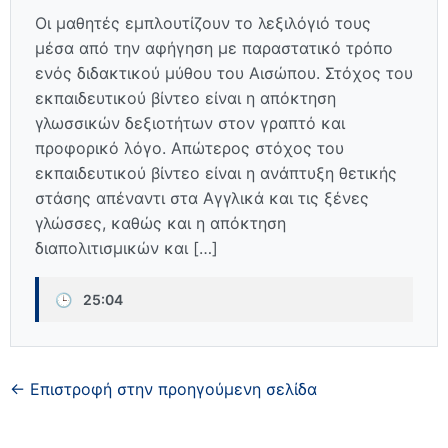
Οι μαθητές εμπλουτίζουν το λεξιλόγιό τους
μέσα από την αφήγηση με παραστατικό τρόπο
ενός διδακτικού μύθου του Αισώπου. Στόχος του
εκπαιδευτικού βίντεο είναι η απόκτηση
γλωσσικών δεξιοτήτων στον γραπτό και
προφορικό λόγο. Απώτερος στόχος του
εκπαιδευτικού βίντεο είναι η ανάπτυξη θετικής
στάσης απέναντι στα Αγγλικά και τις ξένες
γλώσσες, καθώς και η απόκτηση
διαπολιτισμικών και […]
🕒
25:04
← Επιστροφή στην προηγούμενη σελίδα