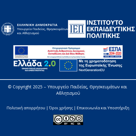
© Copyright 2025 – 
Υπουργείο Παιδείας, Θρησκευμάτων και 
Αθλητισμού
Πολιτική απορρήτου | Όροι χρήσης |
Επικοινωνία και Υποστήριξη