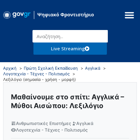
Live Streaming
Αρχική
Πρώτη Σχολική Εκπαίδευση
Αγγλικά
Λογοτεχνία - Τέχνες - Πολιτισμός
Λεξιλόγιο (σημασία - χρήση - μορφή)
Μαθαίνουμε στο σπίτι: Αγγλικά –
Μύθοι Αισώπου: Λεξιλόγιο
Ανθρωπιστικές Επιστήμες
Αγγλικά
Λογοτεχνία - Τέχνες - Πολιτισμός