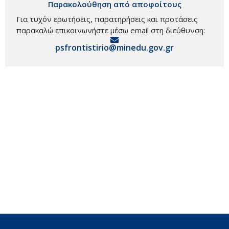
Παρακολούθηση από αποφοίτους
Για τυχόν ερωτήσεις, παρατηρήσεις και προτάσεις
παρακαλώ επικοινωνήστε μέσω email στη διεύθυνση:
psfrontistirio@minedu.gov.gr