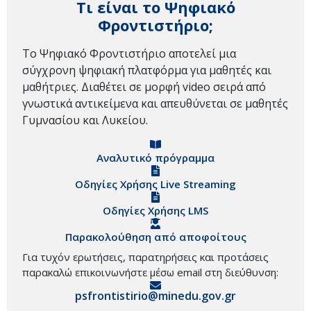
Τι είναι το Ψηφιακό
Φροντιστήριο;
Το Ψηφιακό Φροντιστήριο αποτελεί μια
σύγχρονη ψηφιακή πλατφόρμα για μαθητές και
μαθήτριες. Διαθέτει σε μορφή video σειρά από
γνωστικά αντικείμενα και απευθύνεται σε μαθητές
Γυμνασίου και Λυκείου.
Αναλυτικό πρόγραμμα
Οδηγίες Χρήσης Live Streaming
Οδηγίες Χρήσης LMS
Παρακολούθηση από αποφοίτους
Για τυχόν ερωτήσεις, παρατηρήσεις και προτάσεις
παρακαλώ επικοινωνήστε μέσω email στη διεύθυνση:
psfrontistirio@minedu.gov.gr