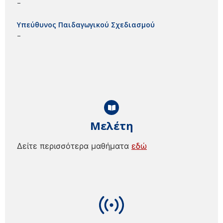
–
Υπεύθυνος Παιδαγωγικού Σχεδιασμού
–
Μελέτη
Δείτε περισσότερα μαθήματα
εδώ