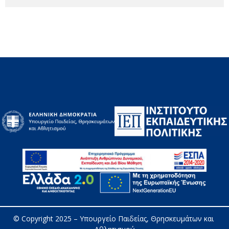
© Copyright 2025 – 
Υπουργείο Παιδείας, Θρησκευμάτων και 