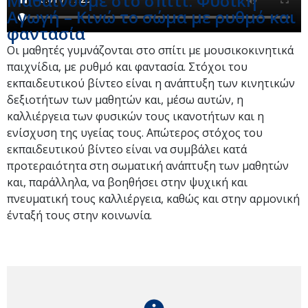
Μαθαίνουμε στο σπίτι: Φυσική
Αγωγή – Κινώ το σώμα με ρυθμό και
φαντασία
Οι μαθητές γυμνάζονται στο σπίτι με μουσικοκινητικά
παιχνίδια, με ρυθμό και φαντασία. Στόχοι του
εκπαιδευτικού βίντεο είναι η ανάπτυξη των κινητικών
δεξιοτήτων των μαθητών και, μέσω αυτών, η
καλλιέργεια των φυσικών τους ικανοτήτων και η
ενίσχυση της υγείας τους. Απώτερος στόχος του
εκπαιδευτικού βίντεο είναι να συμβάλει κατά
προτεραιότητα στη σωματική ανάπτυξη των μαθητών
και, παράλληλα, να βοηθήσει στην ψυχική και
πνευματική τους καλλιέργεια, καθώς και στην αρμονική
ένταξή τους στην κοινωνία.