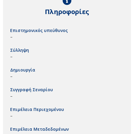
Πληροφορίες
Επιστημονικός υπεύθυνος
–
Σύλληψη
–
Δημιουργία
–
Συγγραφή Σεναρίου
–
Επιμέλεια Περιεχομένου
–
Επιμέλεια Μεταδεδομένων