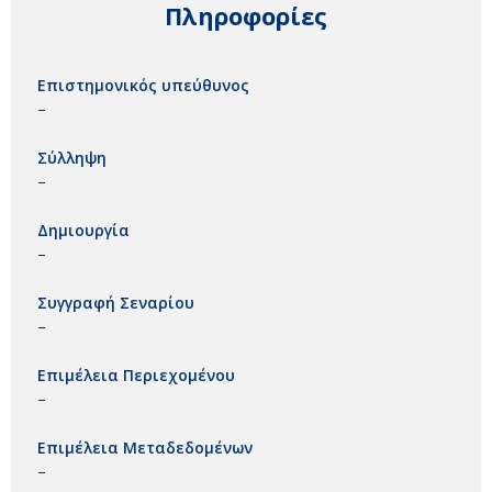
Πληροφορίες
Επιστημονικός υπεύθυνος
–
Σύλληψη
–
Δημιουργία
–
Συγγραφή Σεναρίου
–
Επιμέλεια Περιεχομένου
–
Επιμέλεια Μεταδεδομένων
–