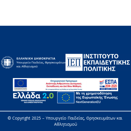
© Copyright 2025 – 
Υπουργείο Παιδείας, Θρησκευμάτων και 
Αθλητισμού