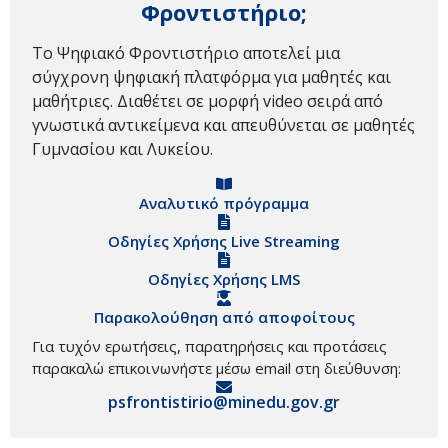
Φροντιστήριο;
Το Ψηφιακό Φροντιστήριο αποτελεί μια
σύγχρονη ψηφιακή πλατφόρμα για μαθητές και
μαθήτριες. Διαθέτει σε μορφή video σειρά από
γνωστικά αντικείμενα και απευθύνεται σε μαθητές
Γυμνασίου και Λυκείου.
Αναλυτικό πρόγραμμα
Οδηγίες Χρήσης Live Streaming
Οδηγίες Χρήσης LMS
Παρακολούθηση από αποφοίτους
Για τυχόν ερωτήσεις, παρατηρήσεις και προτάσεις
παρακαλώ επικοινωνήστε μέσω email στη διεύθυνση:
psfrontistirio@minedu.gov.gr