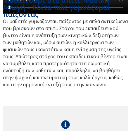
Μαθαίνουμε στο σπίτι: Φυσική
Αγωγή – Κοίτα πώς γυμνάζομαι
παίζοντας
Οι μαθητές γυμνάζονται, παίζοντας με απλά αντικείμενα
που βρίσκουν στο σπίτι. Στόχοι του εκπαιδευτικού
βίντεο είναι η ανάπτυξη των κινητικών δεξιοτήτων
των μαθητών και, μέσω αυτών, η καλλιέργεια των
φυσικών τους ικανοτήτων και η ενίσχυση της υγείας
τους. Απώτερος στόχος του εκπαιδευτικού βίντεο είναι
να συμβάλει κατά προτεραιότητα στη σωματική
ανάπτυξη των μαθητών και, παράλληλα, να βοηθήσει
στην ψυχική και πνευματική τους καλλιέργεια, καθώς
και στην αρμονική ένταξή τους στην κοινωνία.