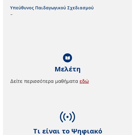
Υπεύθυνος Παιδαγωγικού Σχεδιασμού
–
Μελέτη
Δείτε περισσότερα μαθήματα
εδώ
Τι είναι το Ψηφιακό