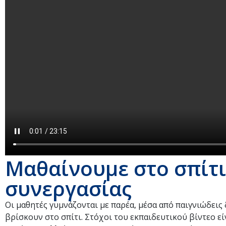
Μαθαίνουμε στο σπίτι
συνεργασίας
Οι μαθητές γυμνάζονται με παρέα, μέσα από παιγνιώδει
βρίσκουν στο σπίτι. Στόχοι του εκπαιδευτικού βίντεο ε