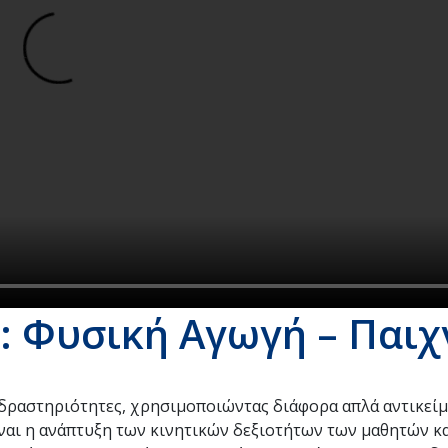
: Φυσική Αγωγή – Παιχ
ς δραστηριότητες, χρησιμοποιώντας διάφορα απλά αντικεί
ίναι η ανάπτυξη των κινητικών δεξιοτήτων των μαθητών κ