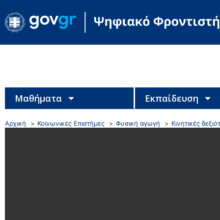
Μαθήματα
Εκπαίδευση
Αρχική
Κοινωνικές Επιστήμες
Φυσική αγωγή
Κινητικές δεξιό