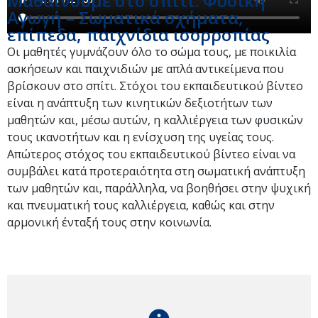
Μαθαίνουμε στο σπίτι: Φυσική
Αγωγή – Σωματικά σχήματα,
επίπεδα, παιχνίδια ισορροπίας
Οι μαθητές γυμνάζουν όλο το σώμα τους, με ποικιλία
ασκήσεων και παιχνιδιών με απλά αντικείμενα που
βρίσκουν στο σπίτι. Στόχοι του εκπαιδευτικού βίντεο
είναι η ανάπτυξη των κινητικών δεξιοτήτων των
μαθητών και, μέσω αυτών, η καλλιέργεια των φυσικών
τους ικανοτήτων και η ενίσχυση της υγείας τους.
Απώτερος στόχος του εκπαιδευτικού βίντεο είναι να
συμβάλει κατά προτεραιότητα στη σωματική ανάπτυξη
των μαθητών και, παράλληλα, να βοηθήσει στην ψυχική
και πνευματική τους καλλιέργεια, καθώς και στην
αρμονική ένταξή τους στην κοινωνία.