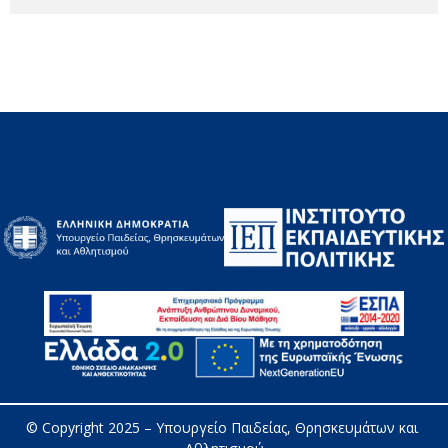
© Copyright 2025 – 
Υπουργείο Παιδείας, Θρησκευμάτων και 