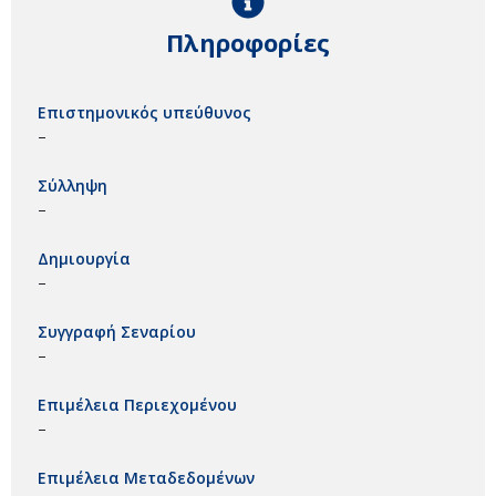
Πληροφορίες
Επιστημονικός υπεύθυνος
–
Σύλληψη
–
Δημιουργία
–
Συγγραφή Σεναρίου
–
Επιμέλεια Περιεχομένου
–
Επιμέλεια Μεταδεδομένων