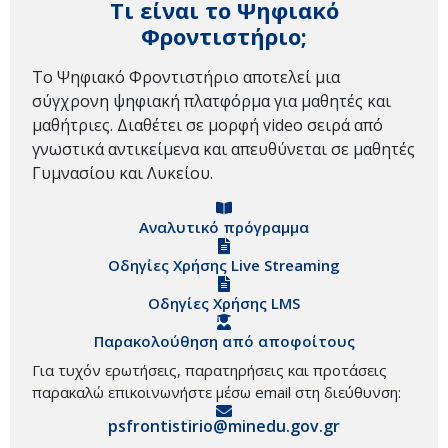
Τι είναι το Ψηφιακό
Φροντιστήριο;
Το Ψηφιακό Φροντιστήριο αποτελεί μια
σύγχρονη ψηφιακή πλατφόρμα για μαθητές και
μαθήτριες. Διαθέτει σε μορφή video σειρά από
γνωστικά αντικείμενα και απευθύνεται σε μαθητές
Γυμνασίου και Λυκείου.
Αναλυτικό πρόγραμμα
Οδηγίες Χρήσης Live Streaming
Οδηγίες Χρήσης LMS
Παρακολούθηση από αποφοίτους
Για τυχόν ερωτήσεις, παρατηρήσεις και προτάσεις
παρακαλώ επικοινωνήστε μέσω email στη διεύθυνση:
psfrontistirio@minedu.gov.gr