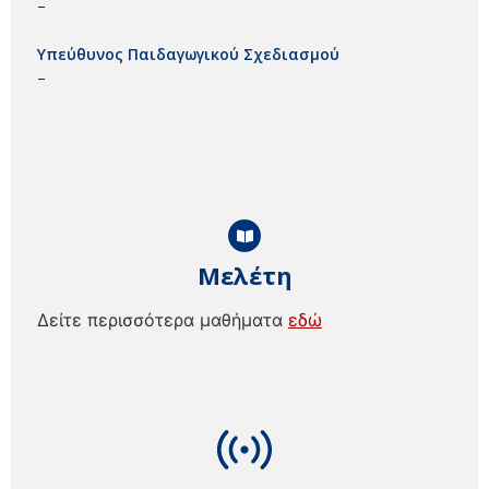
–
Υπεύθυνος Παιδαγωγικού Σχεδιασμού
–
Μελέτη
Δείτε περισσότερα μαθήματα
εδώ