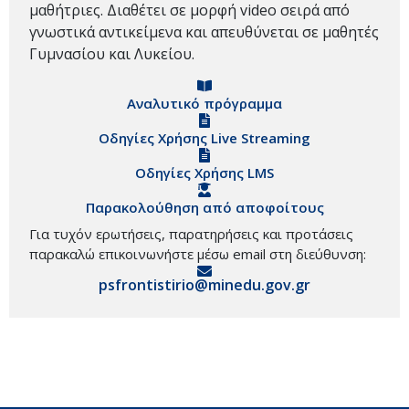
μαθήτριες. Διαθέτει σε μορφή video σειρά από
γνωστικά αντικείμενα και απευθύνεται σε μαθητές
Γυμνασίου και Λυκείου.
Αναλυτικό πρόγραμμα
Οδηγίες Χρήσης Live Streaming
Οδηγίες Χρήσης LMS
Παρακολούθηση από αποφοίτους
Για τυχόν ερωτήσεις, παρατηρήσεις και προτάσεις
παρακαλώ επικοινωνήστε μέσω email στη διεύθυνση:
psfrontistirio@minedu.gov.gr