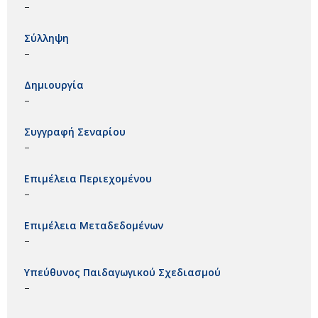
–
Σύλληψη
–
Δημιουργία
–
Συγγραφή Σεναρίου
–
Επιμέλεια Περιεχομένου
–
Επιμέλεια Μεταδεδομένων
–
Υπεύθυνος Παιδαγωγικού Σχεδιασμού
–