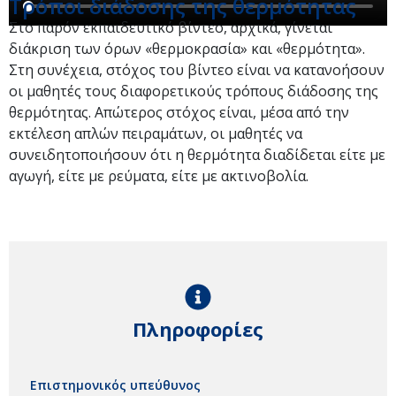
Τρόποι διάδοσης της θερμότητας
Στο παρόν εκπαιδευτικό βίντεο, αρχικά, γίνεται
διάκριση των όρων «θερμοκρασία» και «θερμότητα».
Στη συνέχεια, στόχος του βίντεο είναι να κατανοήσουν
οι μαθητές τους διαφορετικούς τρόπους διάδοσης της
θερμότητας. Απώτερος στόχος είναι, μέσα από την
εκτέλεση απλών πειραμάτων, οι μαθητές να
συνειδητοποιήσουν ότι η θερμότητα διαδίδεται είτε με
αγωγή, είτε με ρεύματα, είτε με ακτινοβολία.
Πληροφορίες
Επιστημονικός υπεύθυνος