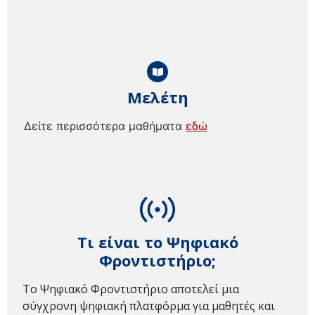
Μελέτη
Δείτε περισσότερα μαθήματα
εδώ
Τι είναι το Ψηφιακό
Φροντιστήριο;
Το Ψηφιακό Φροντιστήριο αποτελεί μια
σύγχρονη ψηφιακή πλατφόρμα για μαθητές και