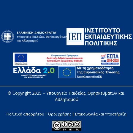
© Copyright 2025 – 
Υπουργείο Παιδείας, Θρησκευμάτων και 
Αθλητισμού
Πολιτική απορρήτου | Όροι χρήσης |
Επικοινωνία και Υποστήριξη