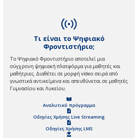
Τι είναι το Ψηφιακό
Φροντιστήριο;
Το Ψηφιακό Φροντιστήριο αποτελεί μια
σύγχρονη ψηφιακή πλατφόρμα για μαθητές και
μαθήτριες. Διαθέτει σε μορφή video σειρά από
γνωστικά αντικείμενα και απευθύνεται σε μαθητές
Γυμνασίου και Λυκείου.
Αναλυτικό πρόγραμμα
Οδηγίες Χρήσης Live Streaming
Οδηγίες Χρήσης LMS