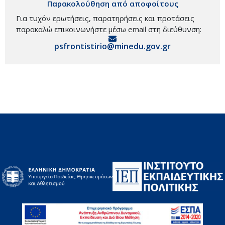
Παρακολούθηση από αποφοίτους
Για τυχόν ερωτήσεις, παρατηρήσεις και προτάσεις
παρακαλώ επικοινωνήστε μέσω email στη διεύθυνση:
psfrontistirio@minedu.gov.gr