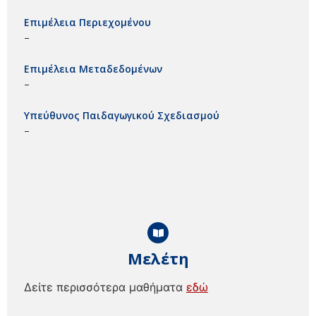
Επιμέλεια Περιεχομένου
–
Επιμέλεια Μεταδεδομένων
–
Υπεύθυνος Παιδαγωγικού Σχεδιασμού
–
Μελέτη
Δείτε περισσότερα μαθήματα
εδώ