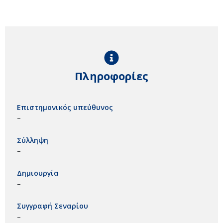
Πληροφορίες
Επιστημονικός υπεύθυνος
–
Σύλληψη
–
Δημιουργία
–
Συγγραφή Σεναρίου
–