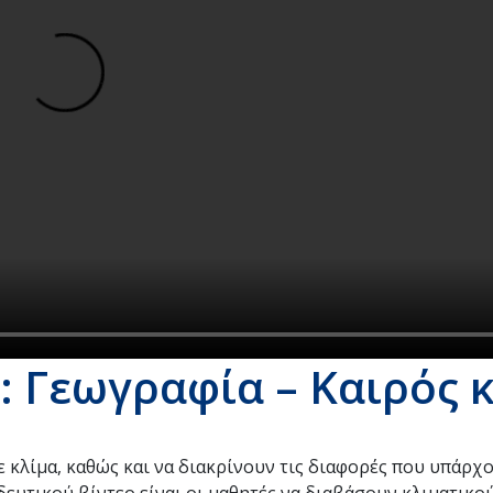
: Γεωγραφία – Καιρός κ
με κλίμα, καθώς και να διακρίνουν τις διαφορές που υπάρχ