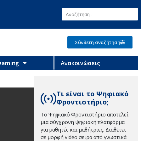
Σύνθετη αναζήτηση
reaming
Ανακοινώσεις
Τι είναι το Ψηφιακό
Φροντιστήριο;
Το Ψηφιακό Φροντιστήριο αποτελεί
μια σύγχρονη ψηφιακή πλατφόρμα
για μαθητές και μαθήτριες. Διαθέτει
σε μορφή video σειρά από γνωστικά