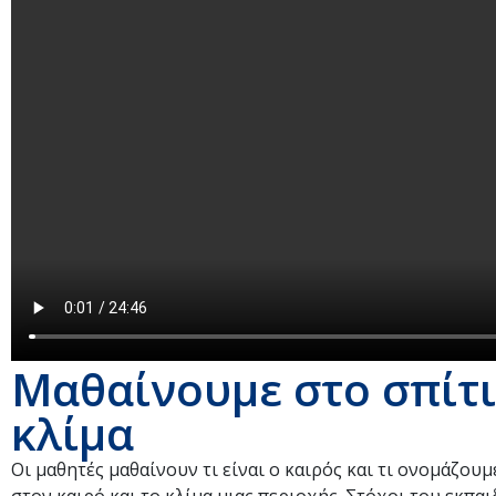
Μαθαίνουμε στο σπίτι
κλίμα
Οι μαθητές μαθαίνουν τι είναι ο καιρός και τι ονομάζου