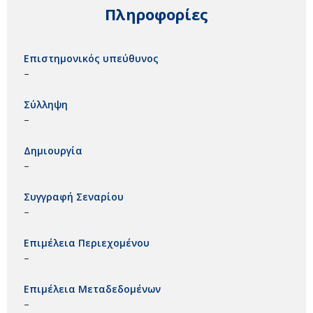
Πληροφορίες
Επιστημονικός υπεύθυνος
–
Σύλληψη
–
Δημιουργία
–
Συγγραφή Σεναρίου
–
Επιμέλεια Περιεχομένου
–
Επιμέλεια Μεταδεδομένων
–