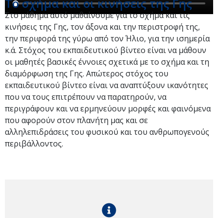
Το σχήμα και οι κινήσεις της Γης
Στο μάθημα αυτό μαθαίνουμε για το σχήμα και τις
κινήσεις της Γης, τον άξονα και την περιστροφή της,
την περιφορά της γύρω από τον Ήλιο, για την ισημερία
κ.ά. Στόχος του εκπαιδευτικού βίντεο είναι να μάθουν
οι μαθητές βασικές έννοιες σχετικά με το σχήμα και τη
διαμόρφωση της Γης. Απώτερος στόχος του
εκπαιδευτικού βίντεο είναι να αναπτύξουν ικανότητες
που να τους επιτρέπουν να παρατηρούν, να
περιγράφουν και να ερμηνεύουν μορφές και φαινόμενα
που αφορούν στον πλανήτη μας και σε
αλληλεπιδράσεις του φυσικού και του ανθρωπογενούς
περιβάλλοντος.