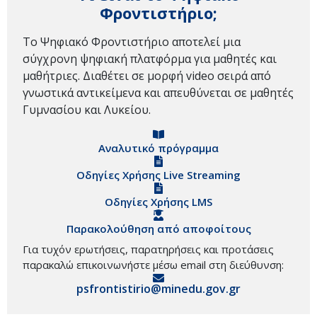
Φροντιστήριο;
Το Ψηφιακό Φροντιστήριο αποτελεί μια
σύγχρονη ψηφιακή πλατφόρμα για μαθητές και
μαθήτριες. Διαθέτει σε μορφή video σειρά από
γνωστικά αντικείμενα και απευθύνεται σε μαθητές
Γυμνασίου και Λυκείου.
Αναλυτικό πρόγραμμα
Οδηγίες Χρήσης Live Streaming
Οδηγίες Χρήσης LMS
Παρακολούθηση από αποφοίτους
Για τυχόν ερωτήσεις, παρατηρήσεις και προτάσεις
παρακαλώ επικοινωνήστε μέσω email στη διεύθυνση:
psfrontistirio@minedu.gov.gr