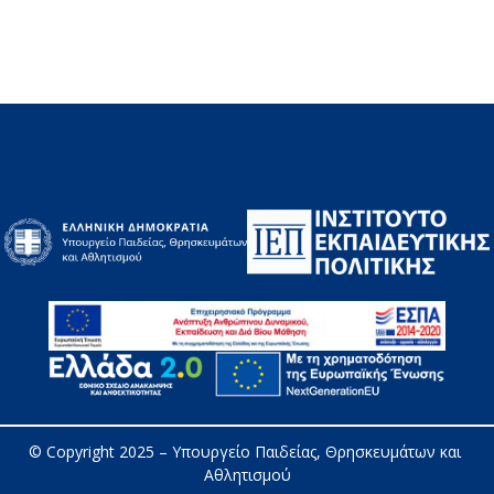
© Copyright 2025 – 
Υπουργείο Παιδείας, Θρησκευμάτων και 
Αθλητισμού