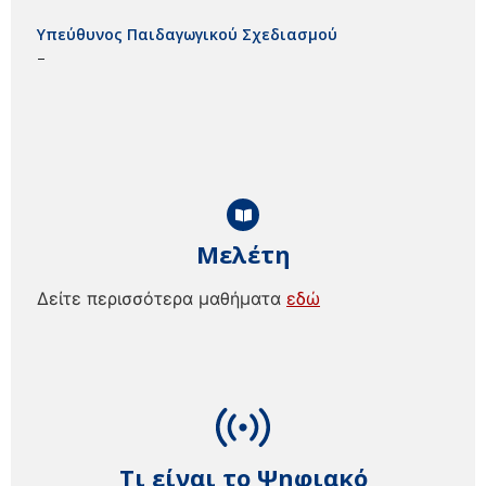
Υπεύθυνος Παιδαγωγικού Σχεδιασμού
–
Μελέτη
Δείτε περισσότερα μαθήματα
εδώ
Τι είναι το Ψηφιακό