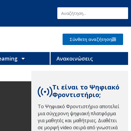
Σύνθετη αναζήτηση
reaming
Ανακοινώσεις
Τι είναι το Ψηφιακό
Φροντιστήριο;
Το Ψηφιακό Φροντιστήριο αποτελεί
μια σύγχρονη ψηφιακή πλατφόρμα
για μαθητές και μαθήτριες. Διαθέτει
σε μορφή video σειρά από γνωστικά