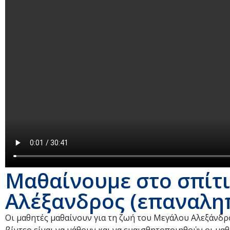
Μαθαίνουμε στο σπίτι
Αλέξανδρος (επαναλη
Οι μαθητές μαθαίνουν για τη ζωή του Μεγάλου Αλεξάνδρο