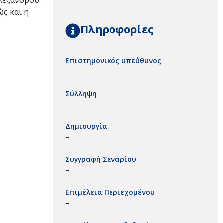
Αλεξάνδρου.
ώς και η
Πληροφορίες
Επιστημονικός υπεύθυνος
–
Σύλληψη
–
Δημιουργία
–
Συγγραφή Σεναρίου
–
Επιμέλεια Περιεχομένου
–