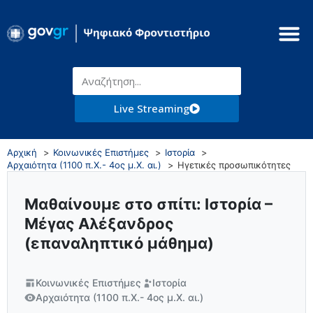
Live Streaming
Αρχική
Κοινωνικές Επιστήμες
Ιστορία
Αρχαιότητα (1100 π.Χ.- 4ος μ.Χ. αι.)
Ηγετικές προσωπικότητες
Μαθαίνουμε στο σπίτι: Ιστορία –
Μέγας Αλέξανδρος
(επαναληπτικό μάθημα)
Κοινωνικές Επιστήμες
Ιστορία
Αρχαιότητα (1100 π.Χ.- 4ος μ.Χ. αι.)