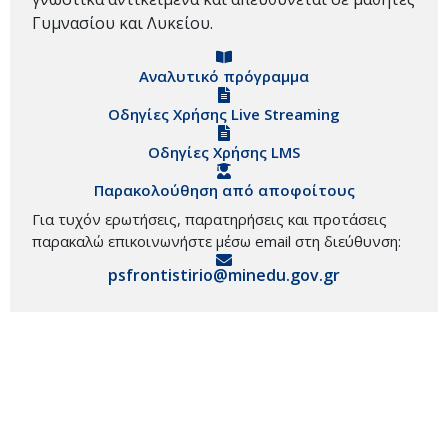
Γυμνασίου και Λυκείου.
Αναλυτικό πρόγραμμα
Οδηγίες Χρήσης Live Streaming
Οδηγίες Χρήσης LMS
Παρακολούθηση από αποφοίτους
Για τυχόν ερωτήσεις, παρατηρήσεις και προτάσεις
παρακαλώ επικοινωνήστε μέσω email στη διεύθυνση:
psfrontistirio@minedu.gov.gr