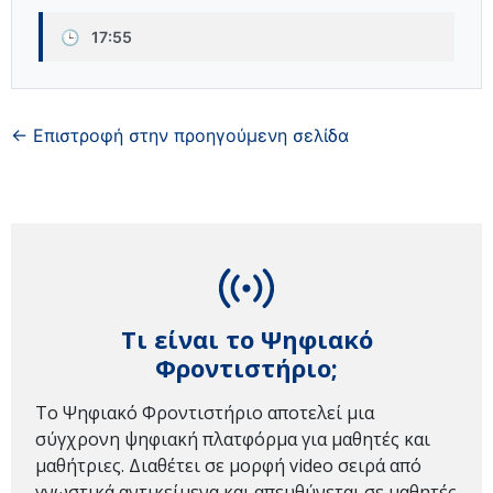
🕒
17:55
← Επιστροφή στην προηγούμενη σελίδα
Τι είναι το Ψηφιακό
Φροντιστήριο;
Το Ψηφιακό Φροντιστήριο αποτελεί μια
σύγχρονη ψηφιακή πλατφόρμα για μαθητές και
μαθήτριες. Διαθέτει σε μορφή video σειρά από
γνωστικά αντικείμενα και απευθύνεται σε μαθητές