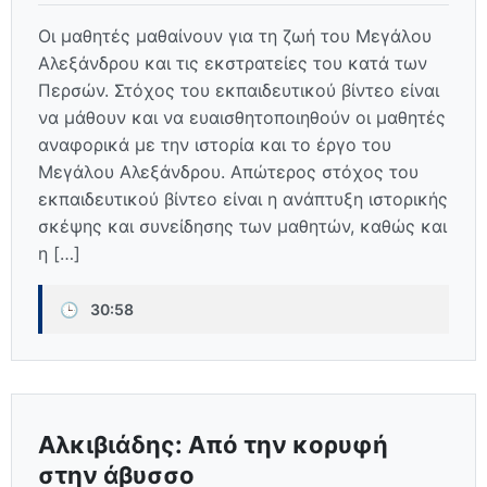
Οι μαθητές μαθαίνουν για τη ζωή του Μεγάλου
Αλεξάνδρου και τις εκστρατείες του κατά των
Περσών. Στόχος του εκπαιδευτικού βίντεο είναι
να μάθουν και να ευαισθητοποιηθούν οι μαθητές
αναφορικά με την ιστορία και το έργο του
Μεγάλου Αλεξάνδρου. Απώτερος στόχος του
εκπαιδευτικού βίντεο είναι η ανάπτυξη ιστορικής
σκέψης και συνείδησης των μαθητών, καθώς και
η […]
🕒
30:58
Αλκιβιάδης: Από την κορυφή
στην άβυσσο