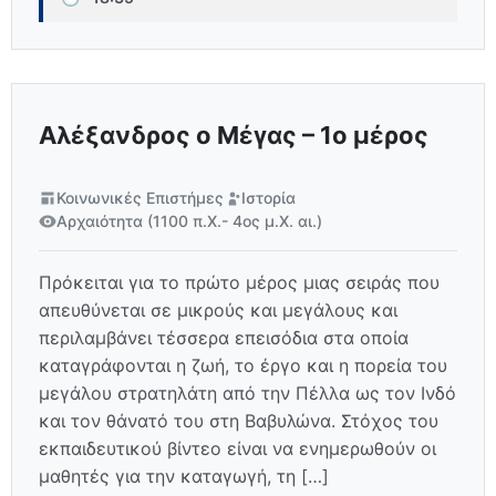
Αλέξανδρος ο Μέγας – 1ο μέρος
Κοινωνικές Επιστήμες
Ιστορία
Αρχαιότητα (1100 π.Χ.- 4ος μ.Χ. αι.)
Πρόκειται για το πρώτο μέρος μιας σειράς που
απευθύνεται σε μικρούς και μεγάλους και
περιλαμβάνει τέσσερα επεισόδια στα οποία
καταγράφονται η ζωή, το έργο και η πορεία του
μεγάλου στρατηλάτη από την Πέλλα ως τον Ινδό
και τον θάνατό του στη Βαβυλώνα. Στόχος του
εκπαιδευτικού βίντεο είναι να ενημερωθούν οι
μαθητές για την καταγωγή, τη […]