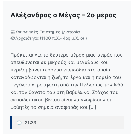
Αλέξανδρος ο Μέγας – 2ο μέρος
Κοινωνικές Επιστήμες
Ιστορία
Αρχαιότητα (1100 π.Χ.- 4ος μ.Χ. αι.)
Πρόκειται για το δεύτερο μέρος μιας σειράς που
απευθύνεται σε μικρούς και μεγάλους και
περιλαμβάνει τέσσερα επεισόδια στα οποία
καταγράφονται η ζωή, το έργο και η πορεία του
μεγάλου στρατηλάτη από την Πέλλα ως τον Ινδό
και τον θάνατό του στη Βαβυλώνα. Στόχος του
εκπαιδευτικού βίντεο είναι να γνωρίσουν οι
μαθητές τα σημεία αναφοράς και […]
🕒
21:33