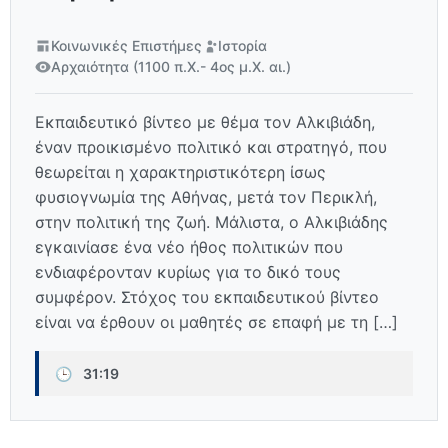
Κοινωνικές Επιστήμες
Ιστορία
Αρχαιότητα (1100 π.Χ.- 4ος μ.Χ. αι.)
Εκπαιδευτικό βίντεο με θέμα τον Αλκιβιάδη,
έναν προικισμένο πολιτικό και στρατηγό, που
θεωρείται η χαρακτηριστικότερη ίσως
φυσιογνωμία της Αθήνας, μετά τον Περικλή,
στην πολιτική της ζωή. Μάλιστα, ο Αλκιβιάδης
εγκαινίασε ένα νέο ήθος πολιτικών που
ενδιαφέρονταν κυρίως για το δικό τους
συμφέρον. Στόχος του εκπαιδευτικού βίντεο
είναι να έρθουν οι μαθητές σε επαφή με τη […]
🕒
31:19