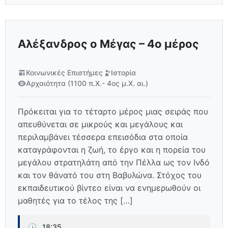
Αλέξανδρος ο Μέγας – 4ο μέρος
Κοινωνικές Επιστήμες
Ιστορία
Αρχαιότητα (1100 π.Χ.- 4ος μ.Χ. αι.)
Πρόκειται για το τέταρτο μέρος μιας σειράς που
απευθύνεται σε μικρούς και μεγάλους και
περιλαμβάνει τέσσερα επεισόδια στα οποία
καταγράφονται η ζωή, το έργο και η πορεία του
μεγάλου στρατηλάτη από την Πέλλα ως τον Ινδό
και τον θάνατό του στη Βαβυλώνα. Στόχος του
εκπαιδευτικού βίντεο είναι να ενημερωθούν οι
μαθητές για το τέλος της […]
🕒
18:35