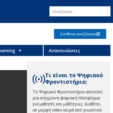
Σύνθετη αναζήτηση
reaming
Ανακοινώσεις
Τι είναι το Ψηφιακό
Φροντιστήριο;
Το Ψηφιακό Φροντιστήριο αποτελεί
μια σύγχρονη ψηφιακή πλατφόρμα
για μαθητές και μαθήτριες. Διαθέτει
σε μορφή video σειρά από γνωστικά