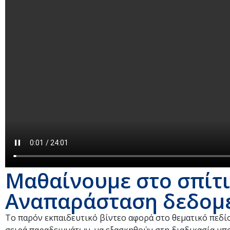
Μαθαίνουμε στο σπίτι
Αναπαράσταση δεδομέ
Το παρόν εκπαιδευτικό βίντεο αφορά στο θεματικό πεδίο 