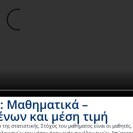
: Μαθηματικά –
νων και μέση τιμή
της στατιστικής. Στόχος του μαθήματος είναι οι μαθητές,