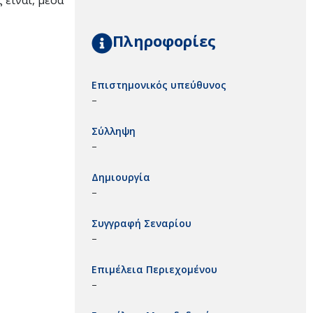
είναι, μέσα
Πληροφορίες
Επιστημονικός υπεύθυνος
–
Σύλληψη
–
Δημιουργία
–
Συγγραφή Σεναρίου
–
Επιμέλεια Περιεχομένου
–