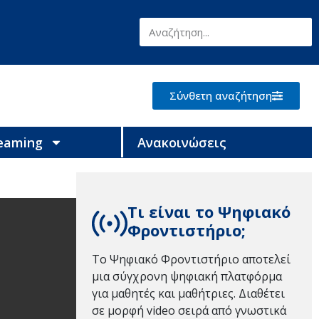
Σύνθετη αναζήτηση
reaming
Ανακοινώσεις
Τι είναι το Ψηφιακό
Φροντιστήριο;
Το Ψηφιακό Φροντιστήριο αποτελεί
μια σύγχρονη ψηφιακή πλατφόρμα
για μαθητές και μαθήτριες. Διαθέτει
σε μορφή video σειρά από γνωστικά