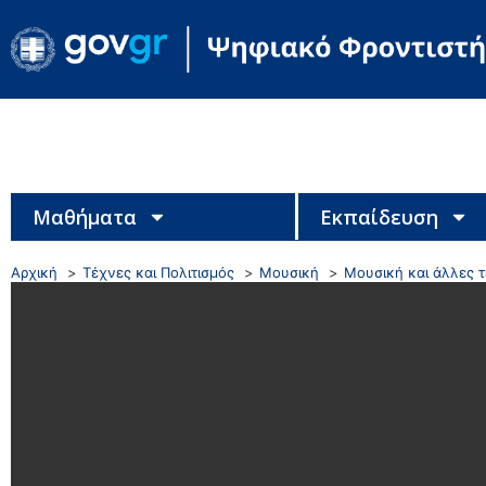
Μαθήματα
Εκπαίδευση
Αρχική
Τέχνες και Πολιτισμός
Μουσική
Μουσική και άλλες 