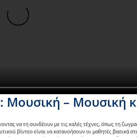
: Μουσική – Μουσική κ
οντας να τη συνδέουν με τις καλές τέχνες, όπως τη ζωγρα
τικού βίντεο είναι να κατανοήσουν οι μαθητές βασικά στο