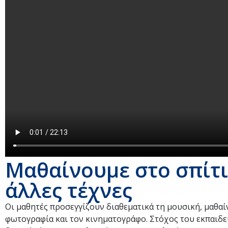
Μαθαίνουμε στο σπίτι
άλλες τέχνες
Οι μαθητές προσεγγίζουν διαθεματικά τη μουσική, μαθαίν
φωτογραφία και τον κινηματογράφο. Στόχος του εκπαιδευ