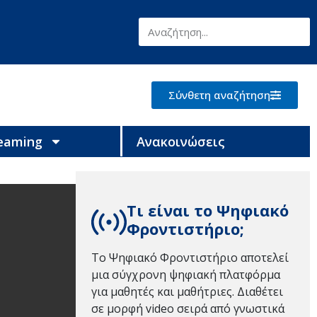
Σύνθετη αναζήτηση
reaming
Ανακοινώσεις
Τι είναι το Ψηφιακό
Φροντιστήριο;
Το Ψηφιακό Φροντιστήριο αποτελεί
μια σύγχρονη ψηφιακή πλατφόρμα
για μαθητές και μαθήτριες. Διαθέτει
σε μορφή video σειρά από γνωστικά