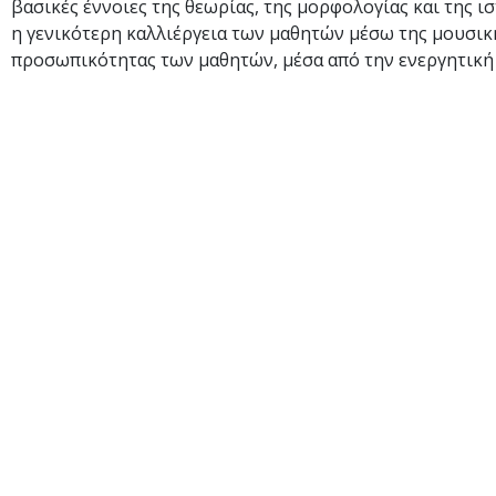
βασικές έννοιες της θεωρίας, της μορφολογίας και της ι
η γενικότερη καλλιέργεια των μαθητών μέσω της μουσική
προσωπικότητας των μαθητών, μέσα από την ενεργητική 